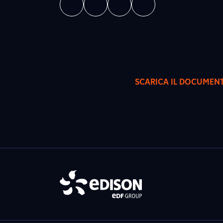
SCARICA IL DOCUMEN