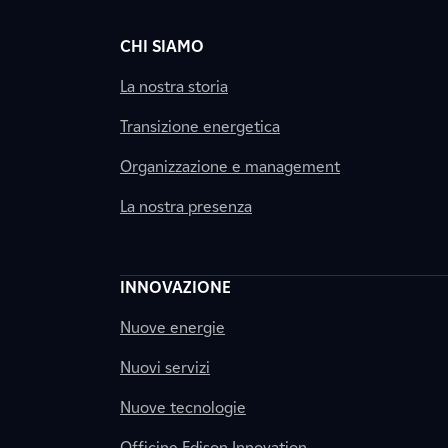
CHI SIAMO
La nostra storia
Transizione energetica
Organizzazione e management
La nostra presenza
INNOVAZIONE
Nuove energie
Nuovi servizi
Nuove tecnologie
Officine Edison Innovation