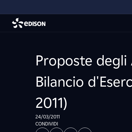
Proposte degli 
Bilancio d'Eser
2011)
24/03/2011
CONDIVIDI