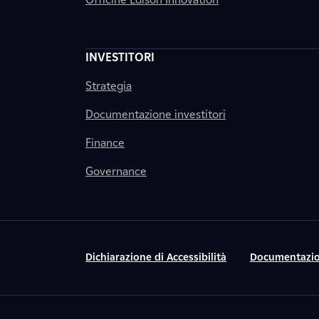
INVESTITORI
Strategia
Documentazione investitori
Finance
Governance
Dichiarazione di Accessibilità
Documentazio