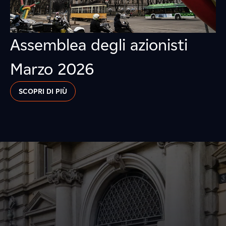
Assemblea degli azionisti
Marzo 2026
SCOPRI DI PIÙ