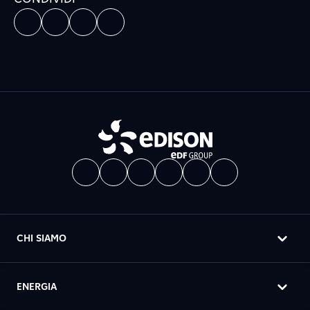
CHI SIAMO
ENERGIA