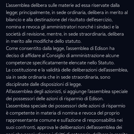
L’assemblea delibera sulle materie ad essa riservate dalla
legge; principalmente, in sede ordinaria, delibera in merito al
bilancio e alla destinazione del risultato dell’esercizio,
nomina e revoca gli amministratori nonché i sindaci e la
società di revisione, mentre, in sede straordinaria, delibera
in merito alle modifiche dello statuto.
Come consentito dalla legge, l’assemblea di Edison ha
deciso di affidare al Consiglio di amministrazione alcune
competenze specificatamente elencate nello Statuto.
La costituzione e la validità delle deliberazioni dell’assemblea,
sia in sede ordinaria che in sede straordinaria, sono
disciplinate dalle disposizioni di legge.
All’assemblea degli azionisti, si aggiunge l’assemblea speciale
dei possessori delle azioni di risparmio di Edison.
L’assemblea speciale dei possessori delle azioni di risparmio
è competente in materia di nomina e revoca del proprio
rappresentante comune e sull’azione di responsabilità nei
suoi confronti, approva le deliberazioni dell’assemblea dei