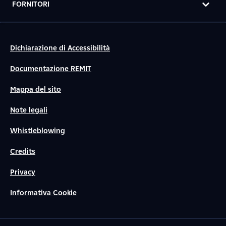
FORNITORI
Dichiarazione di Accessibilità
Documentazione REMIT
Mappa del sito
Note legali
Whistleblowing
Credits
Privacy
Informativa Cookie