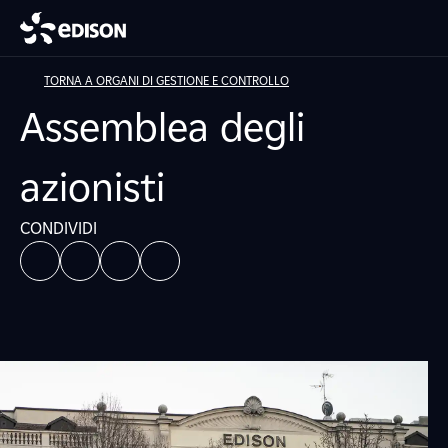
TORNA A ORGANI DI GESTIONE E CONTROLLO
Assemblea degli
azionisti
CONDIVIDI