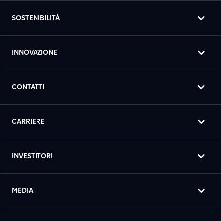
SOSTENIBILITÀ
INNOVAZIONE
CONTATTI
CARRIERE
INVESTITORI
MEDIA