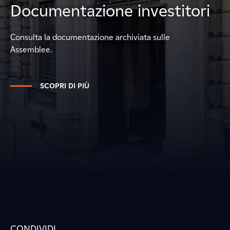
Documentazione investitori
Consulta la documentazione archiviata sulle
Assemblee.
SCOPRI DI PIÙ
CONDIVIDI