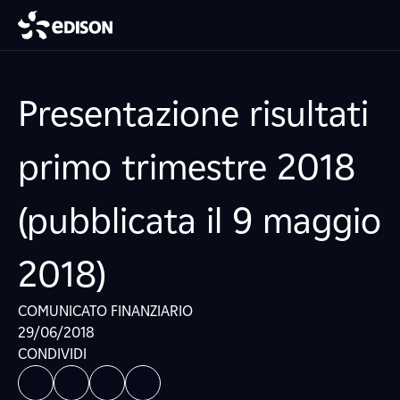
Presentazione risultati
primo trimestre 2018
(pubblicata il 9 maggio
2018)
COMUNICATO FINANZIARIO
29/06/2018
CONDIVIDI