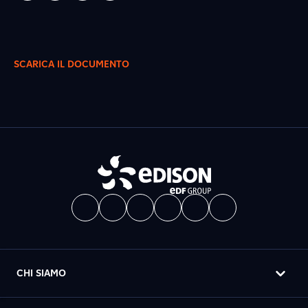
SCARICA IL DOCUMENTO
CHI SIAMO