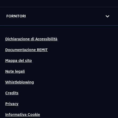
FORNITORI
Dichiarazione di Accessibilità
Documentazione REMIT
Mappa del sito
Note legali
Whistleblowing
Credits
Privacy
Informativa Cookie