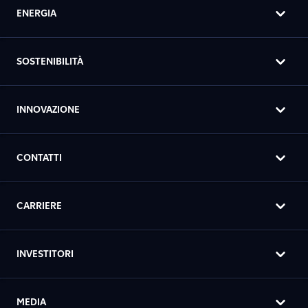
ENERGIA
SOSTENIBILITÀ
INNOVAZIONE
CONTATTI
CARRIERE
INVESTITORI
MEDIA