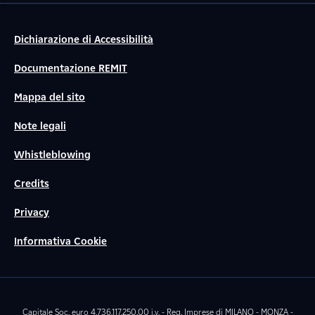
Dichiarazione di Accessibilità
Documentazione REMIT
Mappa del sito
Note legali
Whistleblowing
Credits
Privacy
Informativa Cookie
Capitale Soc. euro 4.736.117.250,00 i.v. - Reg. Imprese di MILANO - MONZA -