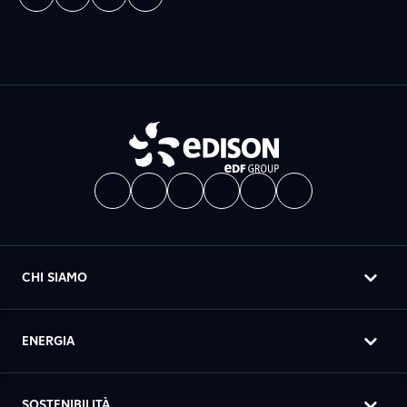
CHI SIAMO
ENERGIA
SOSTENIBILITÀ