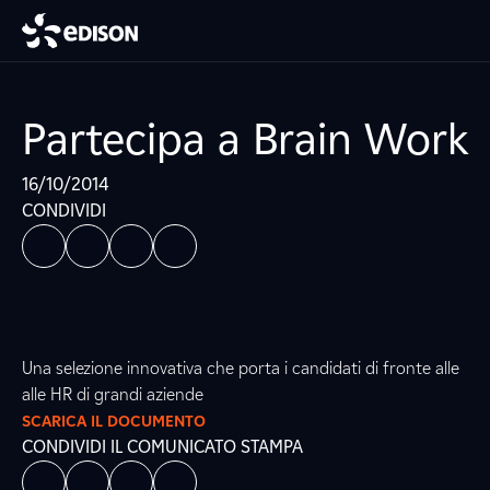
Partecipa a Brain Work
16/10/2014
CONDIVIDI
Una selezione innovativa che porta i candidati di fronte alle
alle HR di grandi aziende
SCARICA IL DOCUMENTO
CONDIVIDI IL COMUNICATO STAMPA