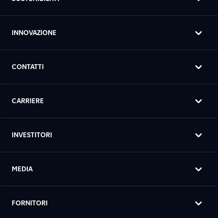
INNOVAZIONE
CONTATTI
CARRIERE
INVESTITORI
MEDIA
FORNITORI