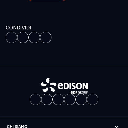
CONDIVIDI
CHI SIAMO