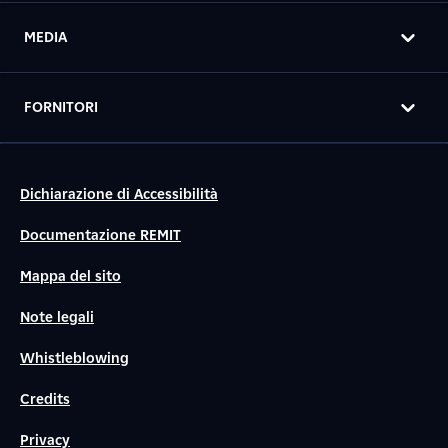
MEDIA
FORNITORI
Dichiarazione di Accessibilità
Documentazione REMIT
Mappa del sito
Note legali
Whistleblowing
Credits
Privacy