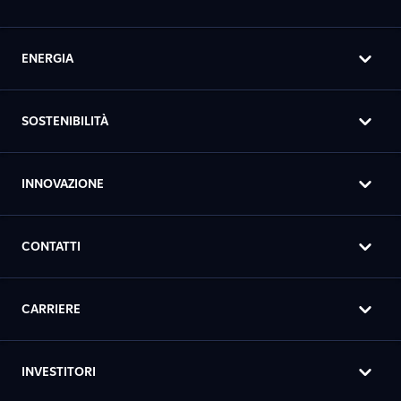
ENERGIA
SOSTENIBILITÀ
INNOVAZIONE
CONTATTI
CARRIERE
INVESTITORI