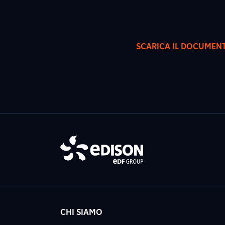
SCARICA IL DOCUMEN
CHI SIAMO