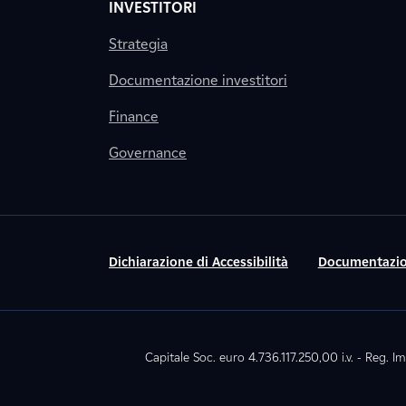
INVESTITORI
Strategia
Documentazione investitori
Finance
Governance
Dichiarazione di Accessibilità
Documentazio
Capitale Soc. euro 4.736.117.250,00 i.v. - Reg