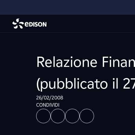
Relazione Finan
(pubblicato il 
26/02/2008
CONDIVIDI