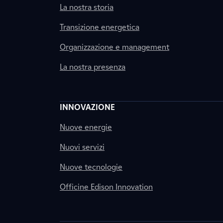
La nostra storia
Transizione energetica
Organizzazione e management
La nostra presenza
INNOVAZIONE
Nuove energie
Nuovi servizi
Nuove tecnologie
Officine Edison Innovation