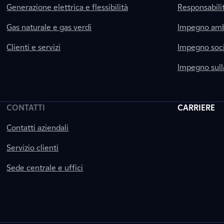
Generazione elettrica e flessibilità
Responsabili
Gas naturale e gas verdi
Impegno amb
Clienti e servizi
Impegno soci
Impegno sul
CONTATTI
CARRIERE
Contatti aziendali
Servizio clienti
Sede centrale e uffici