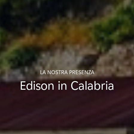
LA NOSTRA PRESENZA
Edison in Calabria