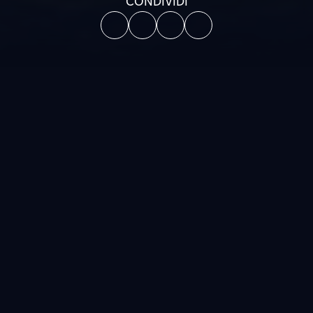
CONDIVIDI