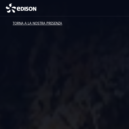
TORNA A LA NOSTRA PRESENZA