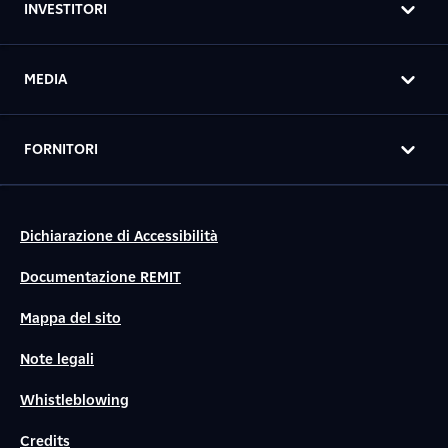
INVESTITORI
MEDIA
FORNITORI
Dichiarazione di Accessibilità
Documentazione REMIT
Mappa del sito
Note legali
Whistleblowing
Credits