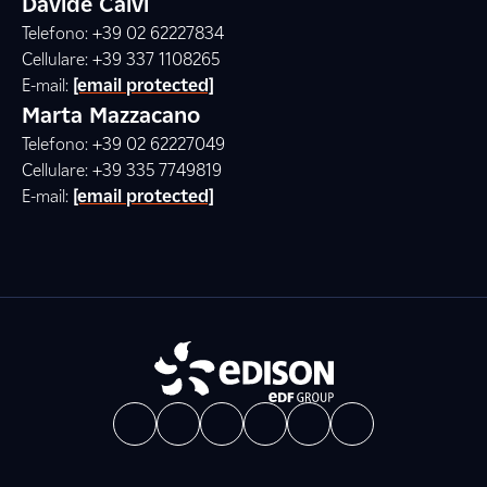
Davide Calvi
Telefono: +39 02 62227834
Cellulare: +39 337 1108265
E-mail:
[email protected]
Marta Mazzacano
Telefono: +39 02 62227049
Cellulare: +39 335 7749819
E-mail:
[email protected]