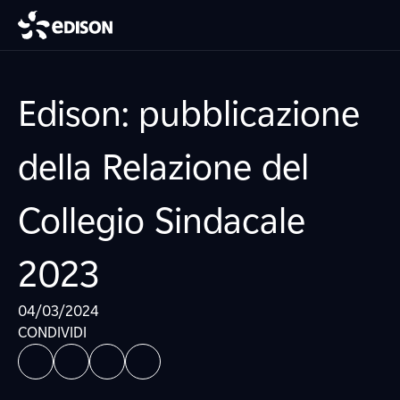
Edison: pubblicazione
della Relazione del
Collegio Sindacale
2023
04/03/2024
CONDIVIDI