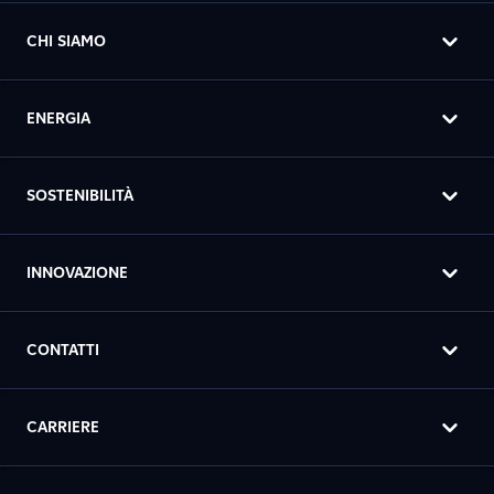
CHI SIAMO
ENERGIA
SOSTENIBILITÀ
INNOVAZIONE
CONTATTI
CARRIERE