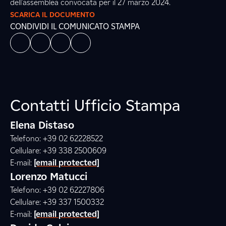
dell’assemblea convocata per il 27 marzo 2024.
SCARICA IL DOCUMENTO
CONDIVIDI IL COMUNICATO STAMPA
Contatti Ufficio Stampa
Elena Distaso
Telefono: +39 02 62228522
Cellulare: +39 338 2500609
E-mail:
[email protected]
Lorenzo Matucci
Telefono: +39 02 62227806
Cellulare: +39 337 1500332
E-mail:
[email protected]