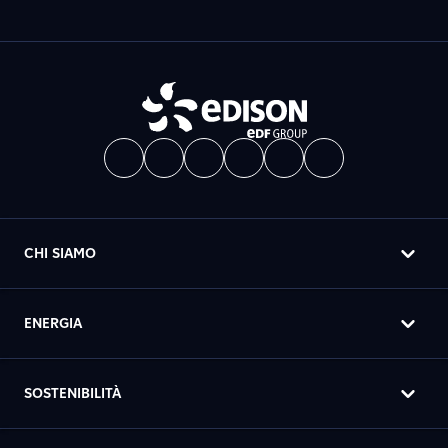
CHI SIAMO
ENERGIA
SOSTENIBILITÀ