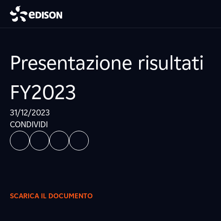
Presentazione risultati
FY2023
31/12/2023
CONDIVIDI
SCARICA IL DOCUMENTO