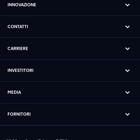
INNOVAZIONE
CONTATTI
CARRIERE
INVESTITORI
MEDIA
FORNITORI