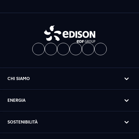
CHI SIAMO
ENERGIA
SOSTENIBILITÀ