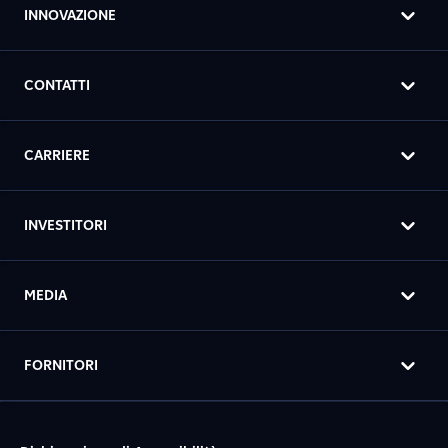
INNOVAZIONE
CONTATTI
CARRIERE
INVESTITORI
MEDIA
FORNITORI