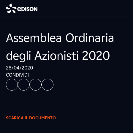
Assemblea Ordinaria
degli Azionisti 2020
28/04/2020
CONDIVIDI
SCARICA IL DOCUMENTO