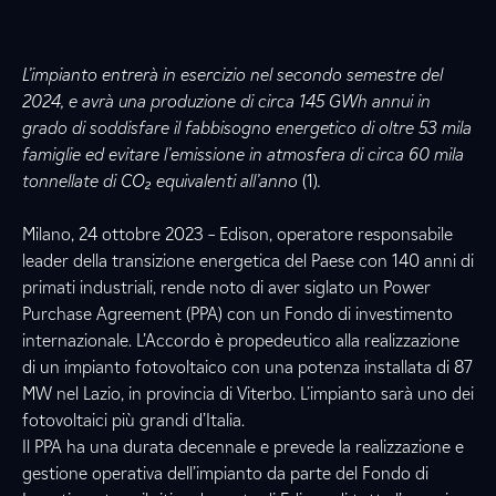
L’impianto entrerà in esercizio nel secondo semestre del
2024, e avrà una produzione di circa 145 GWh annui in
grado di soddisfare il fabbisogno energetico di oltre 53 mila
famiglie ed evitare l’emissione in atmosfera di circa 60 mila
tonnellate di CO₂ equivalenti all’anno
(1)
.
Milano, 24 ottobre 2023 – Edison, operatore responsabile
leader della transizione energetica del Paese con 140 anni di
primati industriali, rende noto di aver siglato un Power
Purchase Agreement (PPA) con un Fondo di investimento
internazionale. L’Accordo è propedeutico alla realizzazione
di un impianto fotovoltaico con una potenza installata di 87
MW nel Lazio, in provincia di Viterbo. L’impianto sarà uno dei
fotovoltaici più grandi d’Italia.
Il PPA ha una durata decennale e prevede la realizzazione e
gestione operativa dell’impianto da parte del Fondo di