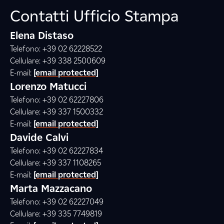
Contatti Ufficio Stampa
Elena Distaso
Telefono: +39 02 62228522
Cellulare: +39 338 2500609
E-mail:
[email protected]
Lorenzo Matucci
Telefono: +39 02 62227806
Cellulare: +39 337 1500332
E-mail:
[email protected]
Davide Calvi
Telefono: +39 02 62227834
Cellulare: +39 337 1108265
E-mail:
[email protected]
Marta Mazzacano
Telefono: +39 02 62227049
Cellulare: +39 335 7749819