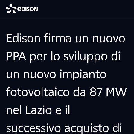
Edison firma un nuovo
PPA per lo sviluppo di
un nuovo impianto
fotovoltaico da 87 MW
nel Lazio e il
successivo acquisto di