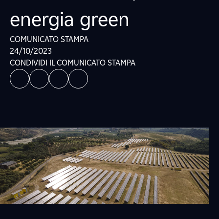
energia green
COMUNICATO STAMPA
24/10/2023
CONDIVIDI IL COMUNICATO STAMPA