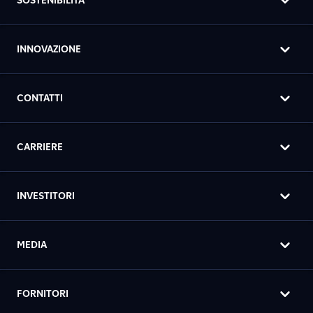
SOSTENIBILITÀ
INNOVAZIONE
CONTATTI
CARRIERE
INVESTITORI
MEDIA
FORNITORI