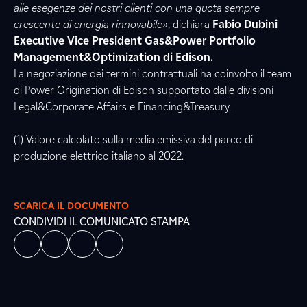
alle esegenze dei nostri clienti con una quota sempre
crescente di energia rinnovabile»
, dichiara
Fabio Dubini
Executive Vice President Gas&Power Portfolio
Management&Optimization di Edison.
La negoziazione dei termini contrattuali ha coinvolto il team
di Power Origination di Edison supportato dalle divisioni
Legal&Corporate Affairs e Financing&Treasury.
(1) Valore calcolato sulla media emissiva del parco di
produzione elettrico italiano al 2022.
SCARICA IL DOCUMENTO
CONDIVIDI IL COMUNICATO STAMPA