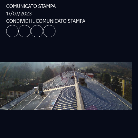
COMUNICATO STAMPA
17/07/2023
CONDIVIDI IL COMUNICATO STAMPA