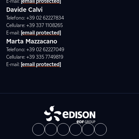
E-mail:
[email protected]
Davide Calvi
Telefono: +39 02 62227834
Cellulare: +39 337 1108265
E-mail:
[email protected]
Marta Mazzacano
Telefono: +39 02 62227049
Cellulare: +39 335 7749819
E-mail:
[email protected]