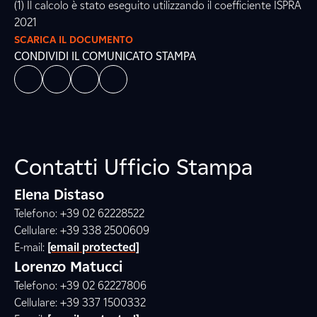
(1) Il calcolo è stato eseguito utilizzando il coefficiente ISPRA
2021
SCARICA IL DOCUMENTO
CONDIVIDI IL COMUNICATO STAMPA
Contatti Ufficio Stampa
Elena Distaso
Telefono: +39 02 62228522
Cellulare: +39 338 2500609
E-mail:
[email protected]
Lorenzo Matucci
Telefono: +39 02 62227806
Cellulare: +39 337 1500332