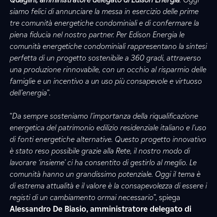
siamo felici di annunciare la messa in esercizio delle prime
tre comunità energetiche condominiali e di confermare la
piena fiducia nel nostro partner. Per Edison Energia le
comunità energetiche condominiali rappresentano la sintesi
perfetta di un progetto sostenibile a 360 gradi, attraverso
una produzione rinnovabile, con un occhio al risparmio delle
famiglie e un incentivo a un uso più consapevole e virtuoso
dell’energia
”.
“
Da sempre sosteniamo l'importanza della riqualificazione
energetica del patrimonio edilizio residenziale italiano e l'uso
di fonti energetiche alternative. Questo progetto innovativo
è stato reso possibile grazie alla Rete, il nostro modo di
lavorare ‘insieme’ ci ha consentito di gestirlo al meglio. Le
comunità hanno un grandissimo potenziale. Oggi il tema è
di estrema attualità e il valore è la consapevolezza di essere i
registi di un cambiamento ormai necessario
”, spiega
Alessandro De Biasio, amministratore delegato di