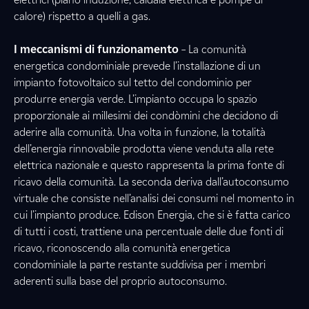
calore) rispetto a quelli a gas.
I meccanismi di funzionamento
– La comunità
energetica condominiale prevede l’installazione di un
impianto fotovoltaico sul tetto del condominio per
produrre energia verde. L’impianto occupa lo spazio
proporzionale ai millesimi dei condòmini che decidono di
aderire alla comunità. Una volta in funzione, la totalità
dell’energia rinnovabile prodotta viene venduta alla rete
elettrica nazionale e questo rappresenta la prima fonte di
ricavo della comunità. La seconda deriva dall’autoconsumo
virtuale che consiste nell’analisi dei consumi nel momento in
cui l’impianto produce. Edison Energia, che si è fatta carico
di tutti i costi, trattiene una percentuale delle due fonti di
ricavo, riconoscendo alla comunità energetica
condominiale la parte restante suddivisa per i membri
aderenti sulla base del proprio autoconsumo.