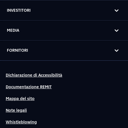
INVESTITORI
MEDIA
FORNITORI
Dichiarazione di Accessibilità
Documentazione REMIT
Mappa del sito
Note legali
Whistleblowing