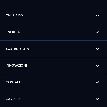
CHI SIAMO
ENERGIA
SOSTENIBILITÀ
INNOVAZIONE
CONTATTI
CARRIERE