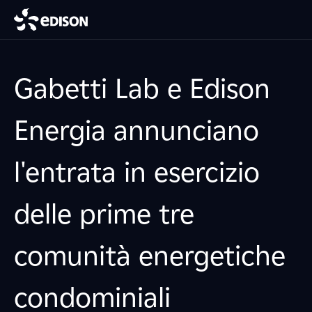
Gabetti Lab e Edison
Energia annunciano
l'entrata in esercizio
delle prime tre
comunità energetiche
condominiali