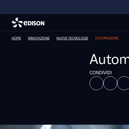
HOME
INNOVAZIONE
NUOVE TECNOLOGIE
AUTOMAZIONE
Autom
CONDIVIDI