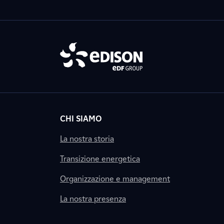
CHI SIAMO
La nostra storia
Transizione energetica
Organizzazione e management
La nostra presenza