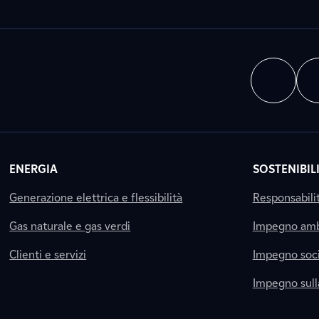
ENERGIA
SOSTENIBIL
Generazione elettrica e flessibilità
Responsabili
Gas naturale e gas verdi
Impegno amb
Clienti e servizi
Impegno soci
Impegno sul