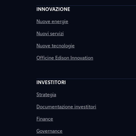
INNOVAZIONE
Nuove energie
Nuovi servizi
Nuove tecnologie
Officine Edison Innovation
INVESTITORI
Strategia
Documentazione investitori
Finance
Governance