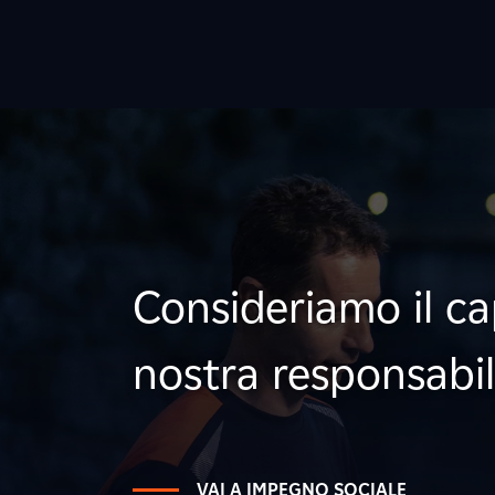
Consideriamo il c
nostra responsabil
VAI A IMPEGNO SOCIALE