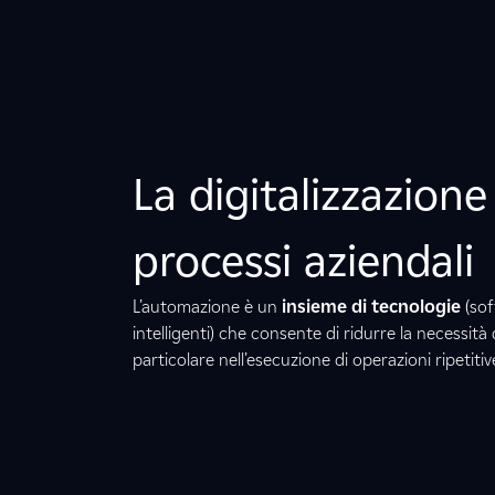
La digitalizzazione
processi aziendali
L’automazione è un
insieme di tecnologie
(sof
intelligenti) che consente di ridurre la necessità
particolare nell’esecuzione di operazioni ripetiti