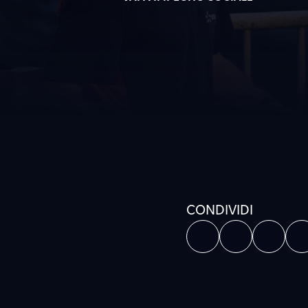
CONDIVIDI