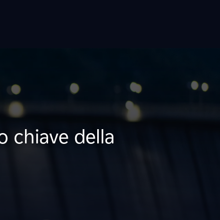
 chiave della