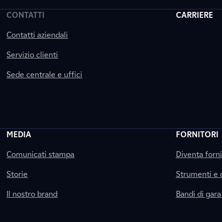
CONTATTI
CARRIERE
Contatti aziendali
Servizio clienti
Sede centrale e uffici
MEDIA
FORNITORI
Comunicati stampa
Diventa forn
Storie
Strumenti e
Il nostro brand
Bandi di gara