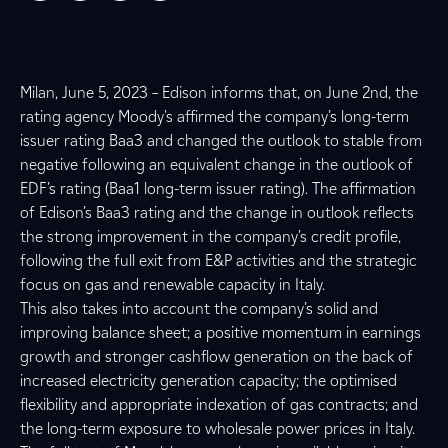
Milan, June 5, 2023 – Edison informs that, on June 2nd, the
rating agency Moody's affirmed the company’s long-term
issuer rating Baa3 and changed the outlook to stable from
negative following an equivalent change in the outlook of
EDF’s rating (Baa1 long-term issuer rating). The affirmation
of Edison’s Baa3 rating and the change in outlook reflects
the strong improvement in the company’s credit profile,
following the full exit from E&P activities and the strategic
focus on gas and renewable capacity in Italy.
This also takes into account the company’s solid and
improving balance sheet; a positive momentum in earnings
growth and stronger cashflow generation on the back of
increased electricity generation capacity; the optimised
flexibility and appropriate indexation of gas contracts; and
the long-term exposure to wholesale power prices in Italy.