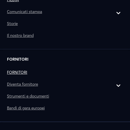
Comunicati stampa
Storie
Il nostro brand
FORNITORI
FORNITORI
Diventa fornitore
Strumenti e documenti
Bandi di gara europei