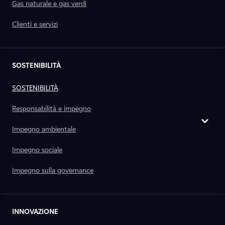
Gas naturale e gas verdi
Clienti e servizi
SOSTENIBILITÀ
SOSTENIBILITÀ
Responsabilità e impegno
Impegno ambientale
Impegno sociale
Impegno sulla governance
INNOVAZIONE