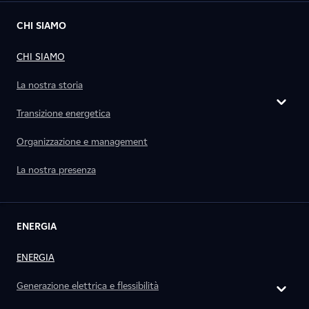
CHI SIAMO
CHI SIAMO
La nostra storia
Transizione energetica
Organizzazione e management
La nostra presenza
ENERGIA
ENERGIA
Generazione elettrica e flessibilità