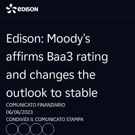
Edison: Moody's
affirms Baa3 rating
and changes the
outlook to stable
COMUNICATO FINANZIARIO
06/06/2023
CONDIVIDI IL COMUNICATO STAMPA