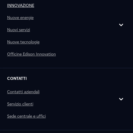
INNOVAZIONE
Nuove energie
Nuovi servizi
Nuove tecnologie
Officine Edison Innovation
CONTATTI
Contatti aziendali
Servizio clienti
Sede centrale e uffici