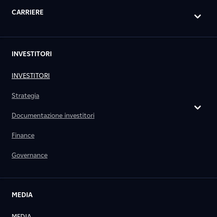
CARRIERE
INVESTITORI
INVESTITORI
Strategia
Documentazione investitori
Finance
Governance
MEDIA
MEDIA