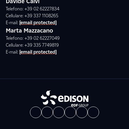
Davide Calvi
Telefono: +39 02 62227834
Cellulare: +39 337 1108265
E-mail:
[email protected]
Marta Mazzacano
Telefono: +39 02 62227049
Cellulare: +39 335 7749819
E-mail:
[email protected]