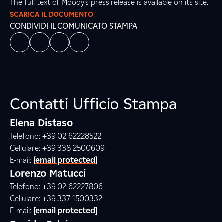
The full text of Moody's press release is available on its site.
SCARICA IL DOCUMENTO
CONDIVIDI IL COMUNICATO STAMPA
Contatti Ufficio Stampa
Elena Distaso
Telefono: +39 02 62228522
Cellulare: +39 338 2500609
E-mail:
[email protected]
Lorenzo Matucci
Telefono: +39 02 62227806
Cellulare: +39 337 1500332
E-mail:
[email protected]