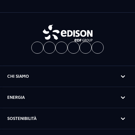
CHI SIAMO
ENERGIA
SOSTENIBILITÀ