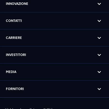
INNOVAZIONE
CONTATTI
CARRIERE
INVESTITORI
MEDIA
FORNITORI