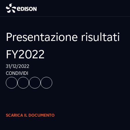
Presentazione risultati
FY2022
31/12/2022
CONDIVIDI
SCARICA IL DOCUMENTO