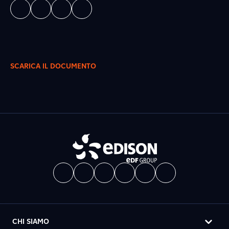
SCARICA IL DOCUMENTO
CHI SIAMO