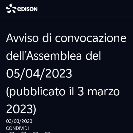
Avviso di convocazione
dell’Assemblea del
05/04/2023
(pubblicato il 3 marzo
2023)
03/03/2023
CONDIVIDI