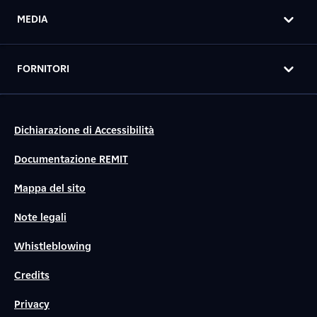
MEDIA
FORNITORI
Dichiarazione di Accessibilità
Documentazione REMIT
Mappa del sito
Note legali
Whistleblowing
Credits
Privacy