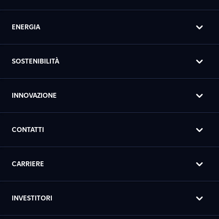
ENERGIA
SOSTENIBILITÀ
INNOVAZIONE
CONTATTI
CARRIERE
INVESTITORI