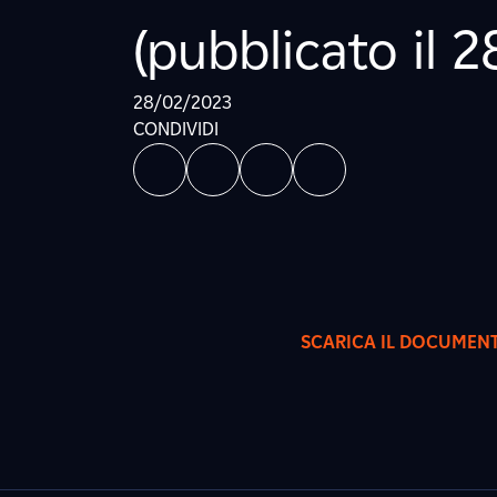
(pubblicato il 
28/02/2023
CONDIVIDI
SCARICA IL DOCUMEN