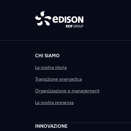
CHI SIAMO
La nostra storia
Transizione energetica
Organizzazione e management
La nostra presenza
INNOVAZIONE