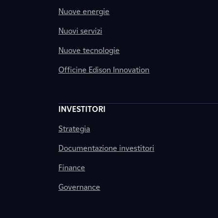
Nuove energie
Nuovi servizi
Nuove tecnologie
Officine Edison Innovation
INVESTITORI
Strategia
Documentazione investitori
Finance
Governance