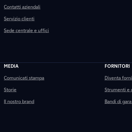
Contatti aziendali
Servizio clienti
Sede centrale e uffici
MEDIA
FORNITORI
Comunicati stampa
Diventa forn
Storie
Strumenti e
Il nostro brand
Bandi di gara