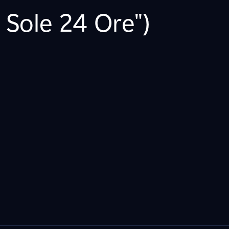
l Sole 24 Ore")