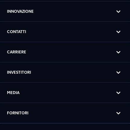
INNOVAZIONE
CONTATTI
CARRIERE
INVESTITORI
MEDIA
FORNITORI