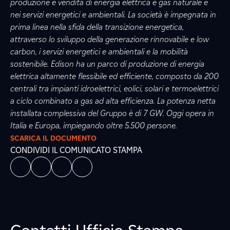
produzione e vendita di energia elettrica e gas naturale e
nei servizi energetici e ambientali. La società è impegnata in
prima linea nella sfida della transizione energetica,
attraverso lo sviluppo della generazione rinnovabile e low
carbon, i servizi energetici e ambientali e la mobilità
sostenibile. Edison ha un parco di produzione di energia
elettrica altamente flessibile ed efficiente, composto da 200
centrali tra impianti idroelettrici, eolici, solari e termoelettrici
a ciclo combinato a gas ad alta efficienza. La potenza netta
installata complessiva del Gruppo è di 7 GW. Oggi opera in
Italia e Europa, impiegando oltre 5.500 persone.
SCARICA IL DOCUMENTO
CONDIVIDI IL COMUNICATO STAMPA