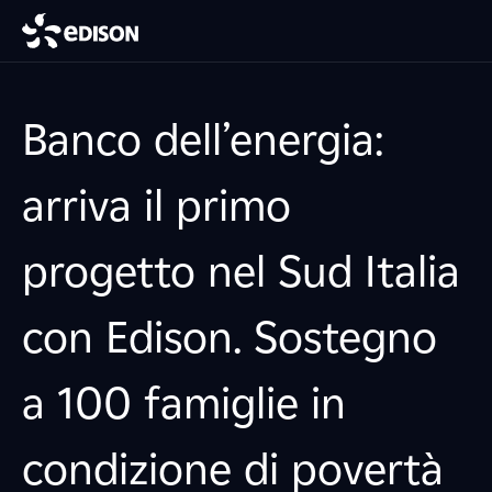
Banco dell’energia:
arriva il primo
progetto nel Sud Italia
con Edison. Sostegno
a 100 famiglie in
condizione di povertà