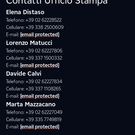
Contatti Ufficio Stampa
Elena Distaso
Telefono: +39 02 62228522
Cellulare: +39 338 2500609
E-mail:
[email protected]
Lorenzo Matucci
Telefono: +39 02 62227806
Cellulare: +39 337 1500332
E-mail:
[email protected]
Davide Calvi
Telefono: +39 02 62227834
Cellulare: +39 337 1108265
E-mail:
[email protected]
Marta Mazzacano
Telefono: +39 02 62227049
Cellulare: +39 335 7749819
E-mail:
[email protected]