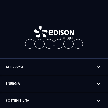
CHI SIAMO
ENERGIA
SOSTENIBILITÀ