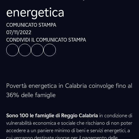
energetica
COMUNICATO STAMPA
07/11/2022
CONDIVIDI IL COMUNICATO STAMPA
Povertà energetica in Calabria coinvolge fino al
36% delle famiglie
Sono 100 le famiglie di Reggio Calabria
in condizione di
vulnerabilità economica e sociale che rischiano di non poter
accedere a un paniere minimo di beni e servizi energetici, a
cui verranno destinate risorse per il pagamento delle