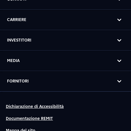
CARRIERE
INVESTITORI
MEDIA
FORNITORI
Dichiarazione di Accessibilità
Documentazione REMIT
Mappa del sito