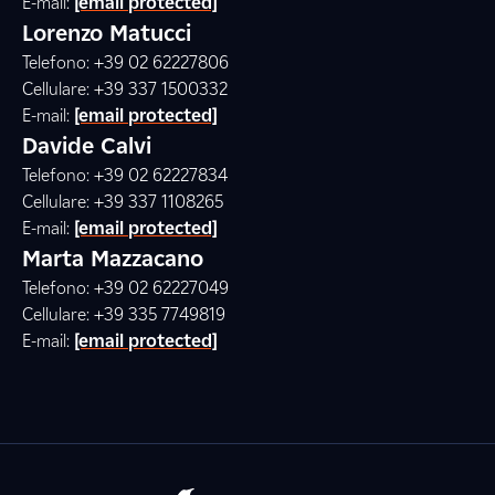
E-mail:
[email protected]
Lorenzo Matucci
Telefono: +39 02 62227806
Cellulare: +39 337 1500332
E-mail:
[email protected]
Davide Calvi
Telefono: +39 02 62227834
Cellulare: +39 337 1108265
E-mail:
[email protected]
Marta Mazzacano
Telefono: +39 02 62227049
Cellulare: +39 335 7749819
E-mail:
[email protected]