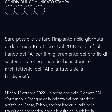
CONDIVIDI IL COMUNICATO STAMPA
Sarà possibile visitare l’impianto nella giornata
di domenica 16 ottobre. Dal 2018 Edison è al
fianco del FAI per il miglioramento del profilo di
sostenibilità energetica dei beni storici e
architettonici del FAI e la tutela della
biodiversità.
Milano, 12 ottobre 2022 – In occasione delle Giornate FAI
d’Autunno, all’insegna della bellezza dei beni storici e
artistici del Paese, Edison, società leader in Italia nella
transizione energetica, apre alle visite del pubblico la