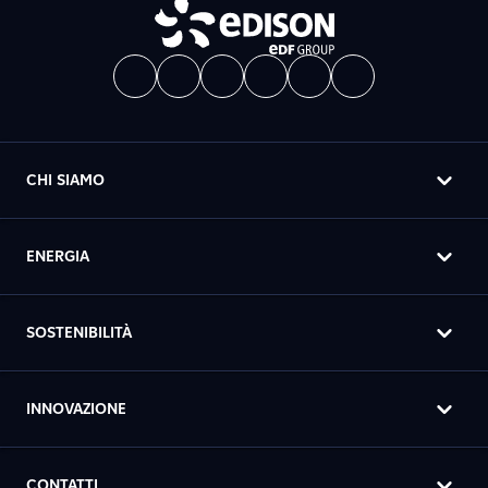
CHI SIAMO
ENERGIA
SOSTENIBILITÀ
INNOVAZIONE
CONTATTI