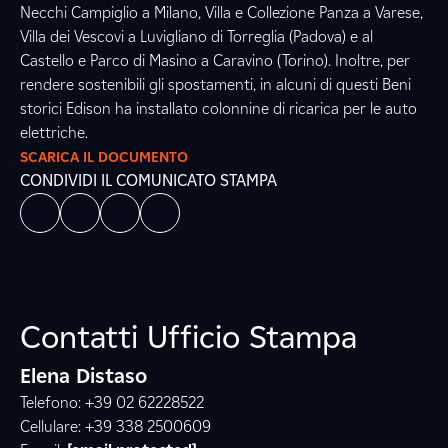
Necchi Campiglio a Milano, Villa e Collezione Panza a Varese,
Villa dei Vescovi a Luvigliano di Torreglia (Padova) e al
Castello e Parco di Masino a Caravino (Torino). Inoltre, per
rendere sostenibili gli spostamenti, in alcuni di questi Beni
storici Edison ha installato colonnine di ricarica per le auto
elettriche.
SCARICA IL DOCUMENTO
CONDIVIDI IL COMUNICATO STAMPA
Contatti Ufficio Stampa
Elena Distaso
Telefono: +39 02 62228522
Cellulare: +39 338 2500609