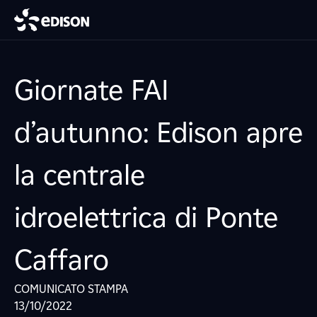
Giornate FAI
d’autunno: Edison apre
la centrale
idroelettrica di Ponte
Caffaro
COMUNICATO STAMPA
13/10/2022