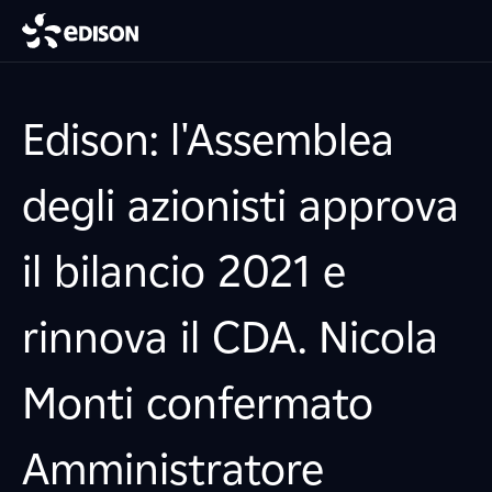
Edison: l'Assemblea
degli azionisti approva
il bilancio 2021 e
rinnova il CDA. Nicola
Monti confermato
Amministratore