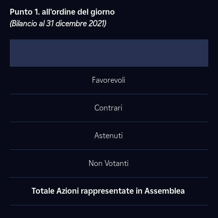
Punto 1. all’ordine del giorno
(Bilancio al 31 dicembre 2021)
Favorevoli
Contrari
Astenuti
Non Votanti
Totale Azioni rappresentate in Assemblea