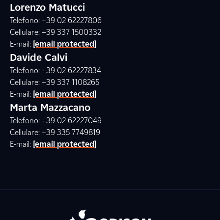
Lorenzo Matucci
Telefono: +39 02 62227806
Cellulare: +39 337 1500332
E-mail:
[email protected]
Davide Calvi
Telefono: +39 02 62227834
Cellulare: +39 337 1108265
E-mail:
[email protected]
Marta Mazzacano
Telefono: +39 02 62227049
Cellulare: +39 335 7749819
E-mail:
[email protected]