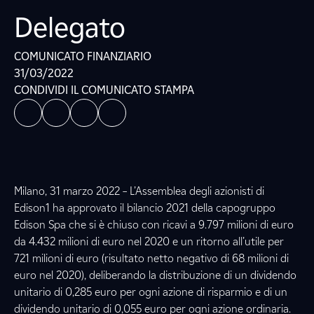
Delegato
COMUNICATO FINANZIARIO
31/03/2022
CONDIVIDI IL COMUNICATO STAMPA
Milano, 31 marzo 2022 – L’Assemblea degli azionisti di
Edison1 ha approvato il bilancio 2021 della capogruppo
Edison Spa che si è chiuso con ricavi a 9.797 milioni di euro
da 4.432 milioni di euro nel 2020 e un ritorno all’utile per
721 milioni di euro (risultato netto negativo di 68 milioni di
euro nel 2020), deliberando la distribuzione di un dividendo
unitario di 0,285 euro per ogni azione di risparmio e di un
dividendo unitario di 0,055 euro per ogni azione ordinaria.