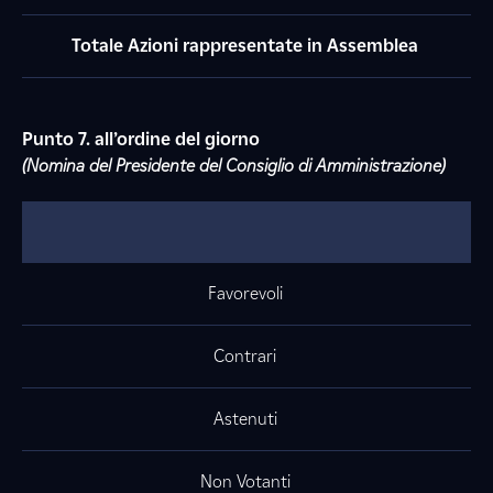
Totale Azioni rappresentate in Assemblea
Punto 7. all’ordine del giorno
(Nomina del Presidente del Consiglio di Amministrazione)
Favorevoli
Contrari
Astenuti
Non Votanti