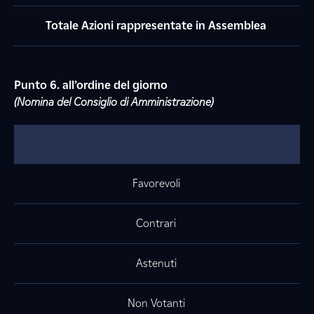
Totale Azioni rappresentate in Assemblea
Punto 6. all’ordine del giorno
(Nomina del Consiglio di Amministrazione)
Favorevoli
Contrari
Astenuti
Non Votanti