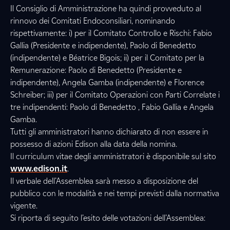
Il Consiglio di Amministrazione ha quindi provveduto al
rinnovo dei Comitati Endoconsiliari, nominando
rispettivamente: i) per il Comitato Controllo e Rischi: Fabio
Gallia (Presidente e indipendente), Paolo di Benedetto
(indipendente) e Béatrice Bigois; ii) per il Comitato per la
Remunerazione: Paolo di Benedetto (Presidente e
indipendente), Angela Gamba (indipendente) e Florence
Schreiber; iii) per il Comitato Operazioni con Parti Correlate i
tre indipendenti: Paolo di Benedetto , Fabio Gallia e Angela
Gamba.
Tutti gli amministratori hanno dichiarato di non essere in
possesso di azioni Edison alla data della nomina.
Il curriculum vitae degli amministratori è disponibile sul sito
www.edison.it
.
Il verbale dell’Assemblea sarà messo a disposizione del
pubblico con le modalità e nei tempi previsti dalla normativa
vigente.
Si riporta di seguito l’esito delle votazioni dell’Assemblea: