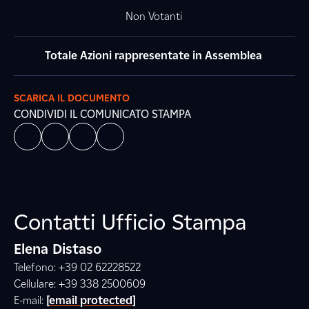
Non Votanti
Totale Azioni rappresentate in Assemblea
SCARICA IL DOCUMENTO
CONDIVIDI IL COMUNICATO STAMPA
Contatti Ufficio Stampa
Elena Distaso
Telefono: +39 02 62228522
Cellulare: +39 338 2500609
E-mail:
[email protected]