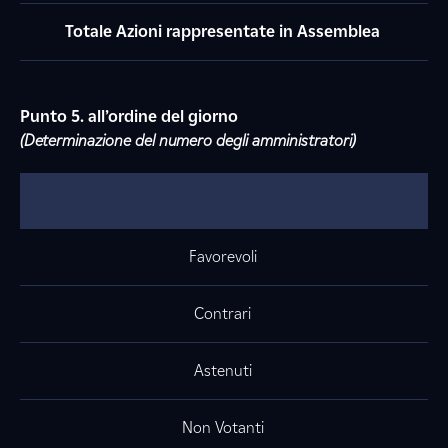
Totale Azioni rappresentate in Assemblea
Punto 5. all’ordine del giorno
(Determinazione del numero degli amministratori)
Favorevoli
Contrari
Astenuti
Non Votanti