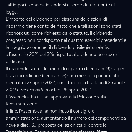
Tali importi sono da intendersi al lordo delle ritenute di
legge.
L’importo del dividendo per ciascuna delle azioni di
risparmio tiene conto del fatto che a tali azioni sono stati
riconosciuti, come richiesto dallo statuto, il dividendo
pregresso non corrisposto nei quattro esercizi precedenti e
la maggiorazione per il dividendo privilegiato relativo
all’esercizio 2021 del 3% rispetto al dividendo delle azioni
ordinarie.
Il dividendo sia per le azioni di risparmio (cedola n. 9) sia per
le azioni ordinarie (cedola n. 8) sarà messo in pagamento
mercoledì 27 aprile 2022, con stacco cedola lunedì 25 aprile
2022 e
record date
martedì 26 aprile 2022.
L’Assemblea ha quindi approvato la Relazione sulla
Remunerazione.
Infine, l’Assemblea ha nominato il consiglio di
amministrazione, aumentando il numero dei componenti da
nove a dieci. Su proposta dell’azionista di controllo