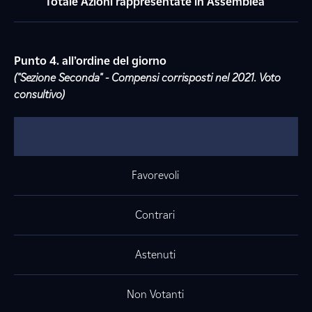
Totale Azioni rappresentate in Assemblea
Punto 4. all’ordine del giorno
("Sezione Seconda" - Compensi corrisposti nel 2021. Voto
consultivo)
Favorevoli
Contrari
Astenuti
Non Votanti