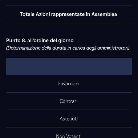
Totale Azioni rappresentate in Assemblea
Punto 8. all’ordine del giorno
(Determinazione della durata in carica degli amministratori)
Favorevoli
Contrari
Astenuti
Non Votanti