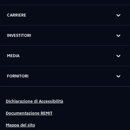
CARRIERE
INVESTITORI
MEDIA
FORNITORI
Dichiarazione di Accessibilità
Documentazione REMIT
Mappa del sito