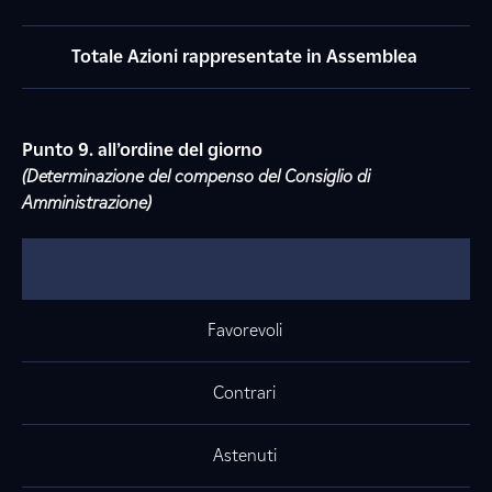
Totale Azioni rappresentate in Assemblea
Punto 9. all’ordine del giorno
(Determinazione del compenso del Consiglio di
Amministrazione)
Favorevoli
Contrari
Astenuti