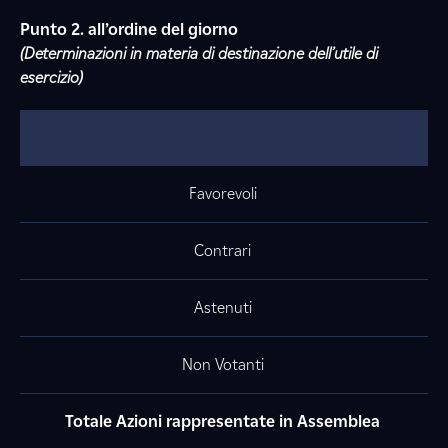
Punto 2. all’ordine del giorno
(Determinazioni in materia di destinazione dell’utile di
esercizio)
Favorevoli
Contrari
Astenuti
Non Votanti
Totale Azioni rappresentate in Assemblea