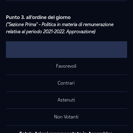
Punto 3. all’ordine del giorno
("Sezione Prima" – Politica in materia di remunerazione
relativa al periodo 2021-2022. Approvazione)
Favorevoli
Contrari
Astenuti
Non Votanti