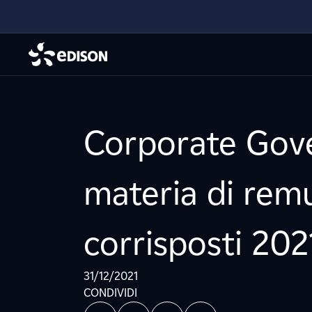
Corporate Gover
materia di rem
corrisposti 202
31/12/2021
CONDIVIDI