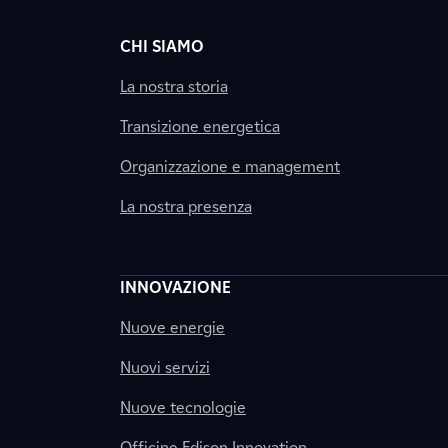
CHI SIAMO
La nostra storia
Transizione energetica
Organizzazione e management
La nostra presenza
INNOVAZIONE
Nuove energie
Nuovi servizi
Nuove tecnologie
Officine Edison Innovation