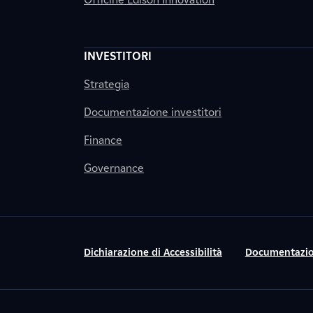
INVESTITORI
Strategia
Documentazione investitori
Finance
Governance
Dichiarazione di Accessibilità
Documentazio