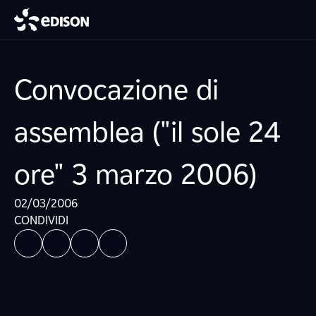
Convocazione di
assemblea ("il sole 24
ore" 3 marzo 2006)
02/03/2006
CONDIVIDI