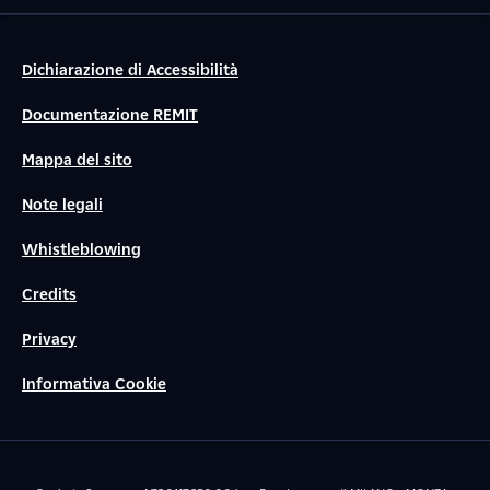
Dichiarazione di Accessibilità
Documentazione REMIT
Mappa del sito
Note legali
Whistleblowing
Credits
Privacy
Informativa Cookie