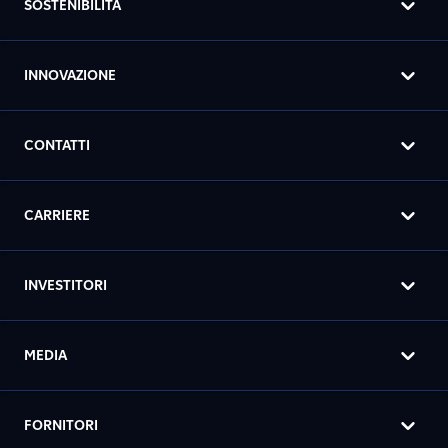
SOSTENIBILITÀ
INNOVAZIONE
CONTATTI
CARRIERE
INVESTITORI
MEDIA
FORNITORI