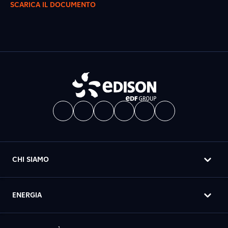
SCARICA IL DOCUMENTO
CHI SIAMO
ENERGIA