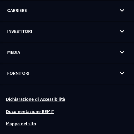
CARRIERE
INVESTITORI
MEDIA
FORNITORI
Dichiarazione di Accessibilità
Documentazione REMIT
Mappa del sito