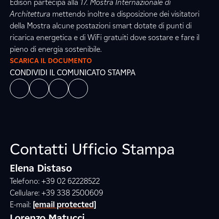
Edison partecipa alla
17. Mostra Internazionale di
Architettura
mettendo inoltre a disposizione dei visitatori
della Mostra alcune postazioni smart dotate di punti di
ricarica energetica e di WiFi gratuiti dove sostare e fare il
pieno di energia sostenibile.
SCARICA IL DOCUMENTO
CONDIVIDI IL COMUNICATO STAMPA
Contatti Ufficio Stampa
Elena Distaso
Telefono: +39 02 62228522
Cellulare: +39 338 2500609
E-mail:
[email protected]
Lorenzo Matucci