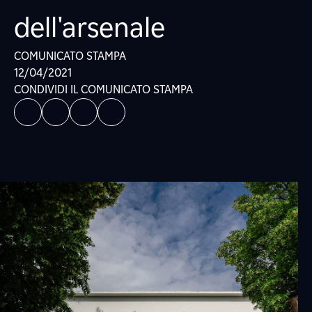
dell'arsenale
COMUNICATO STAMPA
12/04/2021
CONDIVIDI IL COMUNICATO STAMPA