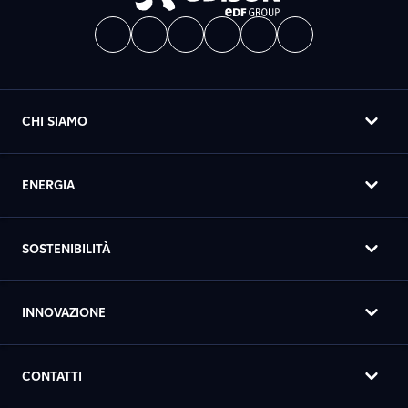
CHI SIAMO
ENERGIA
SOSTENIBILITÀ
INNOVAZIONE
CONTATTI