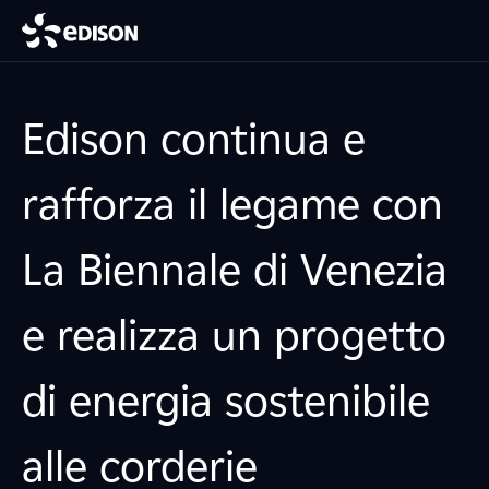
Edison continua e
rafforza il legame con
La Biennale di Venezia
e realizza un progetto
di energia sostenibile
alle corderie