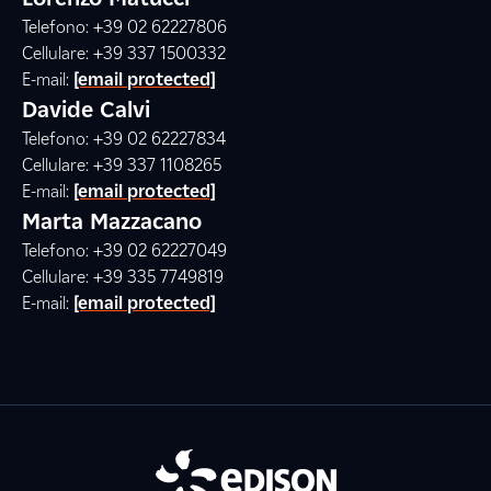
Telefono: +39 02 62227806
Cellulare: +39 337 1500332
E-mail:
[email protected]
Davide Calvi
Telefono: +39 02 62227834
Cellulare: +39 337 1108265
E-mail:
[email protected]
Marta Mazzacano
Telefono: +39 02 62227049
Cellulare: +39 335 7749819
E-mail:
[email protected]