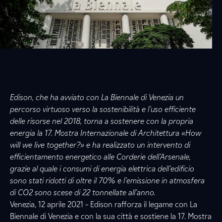
Edison, che ha avviato con La Biennale di Venezia un
percorso virtuoso verso la sostenibilità e l’uso efficiente
delle risorse nel 2018, torna a sostenere con la propria
energia la 17. Mostra Internazionale di Architettura «How
will we live together?» e ha realizzato un intervento di
efficientamento energetico alle Corderie dell’Arsenale,
grazie al quale i consumi di energia elettrica dell’edificio
sono stati ridotti di oltre il 70% e l’emissione in atmosfera
di CO2 sono scese di 22 tonnellate all’anno.
Venezia, 12 aprile 2021 – Edison rafforza il legame con La
Biennale di Venezia e con la sua città e sostiene la 17. Mostra