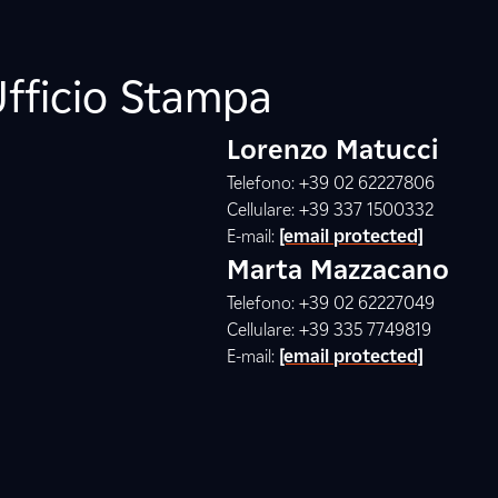
Ufficio Stampa
Lorenzo Matucci
Telefono: +39 02 62227806
Cellulare: +39 337 1500332
E-mail:
[email protected]
Marta Mazzacano
Telefono: +39 02 62227049
Cellulare: +39 335 7749819
E-mail:
[email protected]