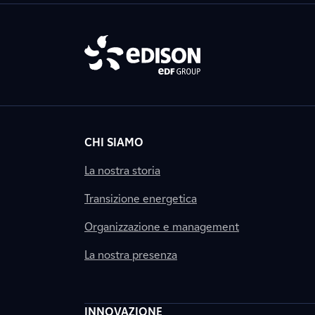
CHI SIAMO
La nostra storia
Transizione energetica
Organizzazione e management
La nostra presenza
INNOVAZIONE