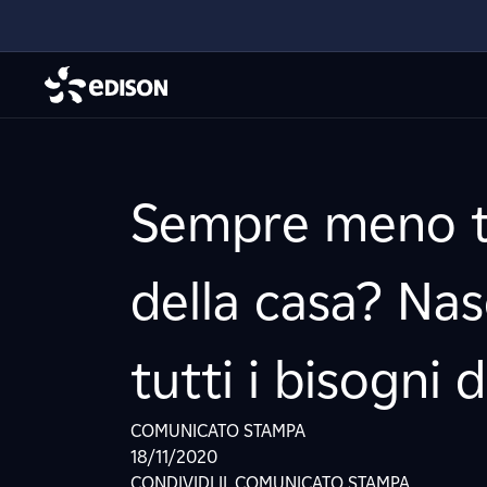
Sempre meno te
della casa? Nas
tutti i bisogni 
COMUNICATO STAMPA
18/11/2020
CONDIVIDI IL COMUNICATO STAMPA