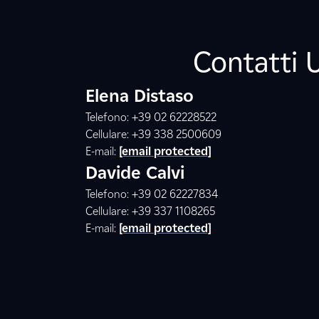
Contatti 
Elena Distaso
Telefono: +39 02 62228522
Cellulare: +39 338 2500609
E-mail:
[email protected]
Davide Calvi
Telefono: +39 02 62227834
Cellulare: +39 337 1108265
E-mail:
[email protected]