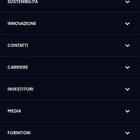
SOSTENIBILITÀ
INNOVAZIONE
CONTATTI
CARRIERE
INVESTITORI
MEDIA
FORNITORI