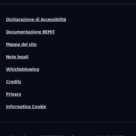
Dichiarazione di Accessibilità
Documentazione REMIT
Mappa del sito
Note legali
Whistleblowing
Credits
Privacy
Informativa Cookie