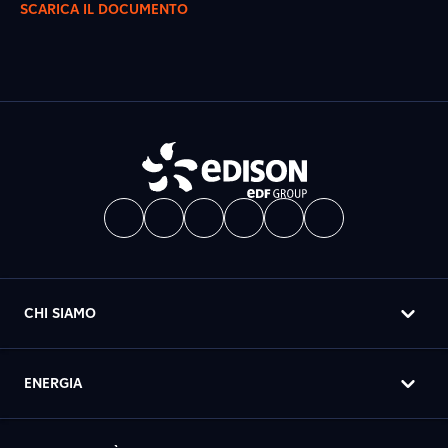
SCARICA IL DOCUMENTO
CHI SIAMO
ENERGIA