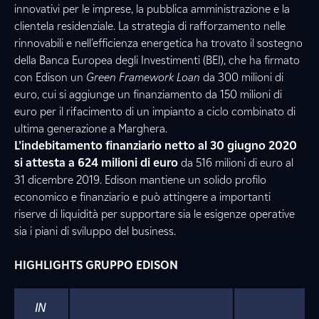
innovativi per le imprese, la pubblica amministrazione e la
clientela residenziale. La strategia di rafforzamento nelle
rinnovabili e nell’efficienza energetica ha trovato il sostegno
della Banca Europea degli Investimenti (BEI), che ha firmato
con Edison un
Green Framework Loan
da 300 milioni di
euro, cui si aggiunge un finanziamento da 150 milioni di
euro per il rifacimento di un impianto a ciclo combinato di
ultima generazione a Marghera.
L’indebitamento finanziario netto al 30 giugno 2020
si attesta a 624 milioni di euro
da 516 milioni di euro al
31 dicembre 2019. Edison mantiene un solido profilo
economico e finanziario e può attingere a importanti
riserve di liquidità per supportare sia le esigenze operative
sia i piani di sviluppo del business.
HIGHLIGHTS GRUPPO EDISON
IN 