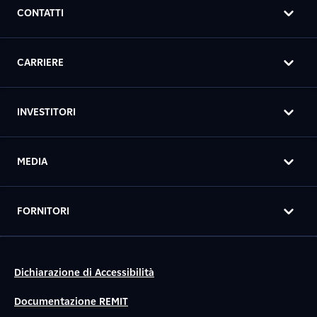
CONTATTI
CARRIERE
INVESTITORI
MEDIA
FORNITORI
Dichiarazione di Accessibilità
Documentazione REMIT