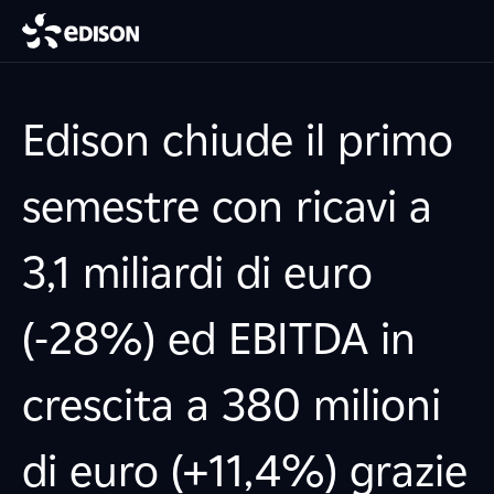
Edison chiude il primo
semestre con ricavi a
3,1 miliardi di euro
(-28%) ed EBITDA in
crescita a 380 milioni
di euro (+11,4%) grazie