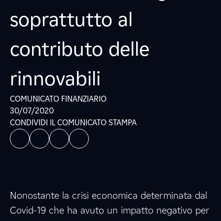
soprattutto al
contributo delle
rinnovabili
COMUNICATO FINANZIARIO
30/07/2020
CONDIVIDI IL COMUNICATO STAMPA
Nonostante la crisi economica determinata dal
Covid-19 che ha avuto un impatto negativo per