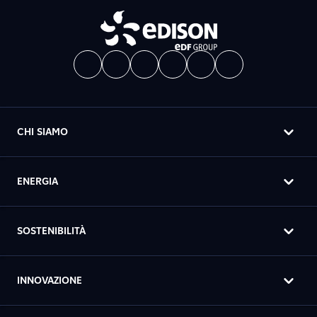
CHI SIAMO
ENERGIA
SOSTENIBILITÀ
INNOVAZIONE