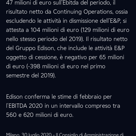
47 milioni di euro sull’Ebitda del periodo, il
risultato netto da Continuing Operations, ossia
escludendo le attività in dismissione dell’E&P, si
attesta a 104 milioni di euro (129 milioni di euro
nello stesso periodo del 2019). Il risultato netto
del Gruppo Edison, che include le attività E&P
oggetto di cessione, è negativo per 65 milioni
di euro (-398 milioni di euro nel primo
semestre del 2019).
Edison conferma le stime di febbraio per
l'EBITDA 2020 in un intervallo compreso tra
560 e 620 milioni di euro.
Milano, 30 luglio 2020 – Il Consiglio di Amministrazione di