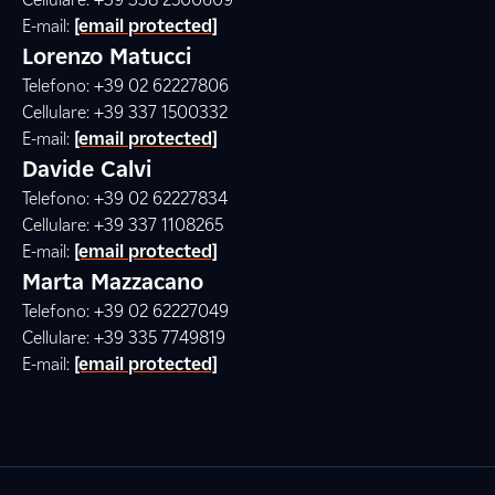
E-mail:
[email protected]
Lorenzo Matucci
Telefono: +39 02 62227806
Cellulare: +39 337 1500332
E-mail:
[email protected]
Davide Calvi
Telefono: +39 02 62227834
Cellulare: +39 337 1108265
E-mail:
[email protected]
Marta Mazzacano
Telefono: +39 02 62227049
Cellulare: +39 335 7749819
E-mail:
[email protected]