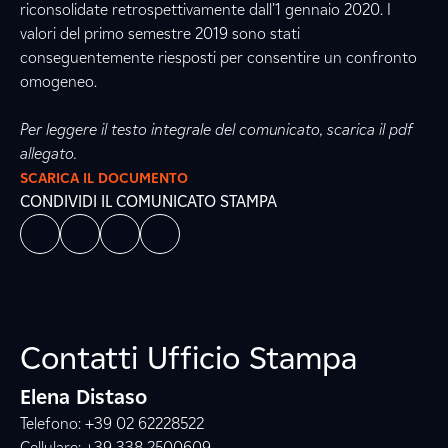
riconsolidate retrospettivamente dall’1 gennaio 2020. I
valori del primo semestre 2019 sono stati
conseguentemente riesposti per consentire un confronto
omogeneo.
Per leggere il testo integrale del comunicato, scarica il pdf
allegato.
SCARICA IL DOCUMENTO
CONDIVIDI IL COMUNICATO STAMPA
Contatti Ufficio Stampa
Elena Distaso
Telefono: +39 02 62228522
Cellulare: +39 338 2500609