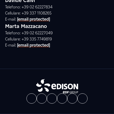
Davide Calvi
Telefono: +39 02 62227834
Cellulare: +39 337 1108265
E-mail:
[email protected]
Marta Mazzacano
Telefono: +39 02 62227049
Cellulare: +39 335 7749819
E-mail:
[email protected]