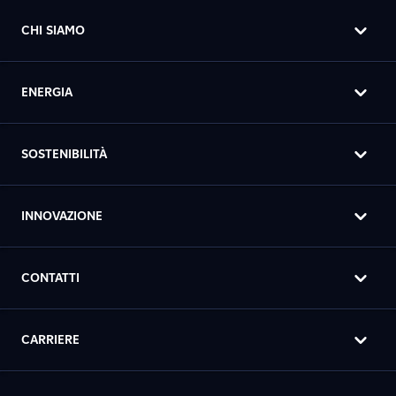
CHI SIAMO
ENERGIA
SOSTENIBILITÀ
INNOVAZIONE
CONTATTI
CARRIERE