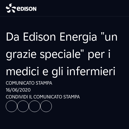
Da Edison Energia "un
grazie speciale" per i
medici e gli infermieri
COMUNICATO STAMPA
16/06/2020
CONDIVIDI IL COMUNICATO STAMPA