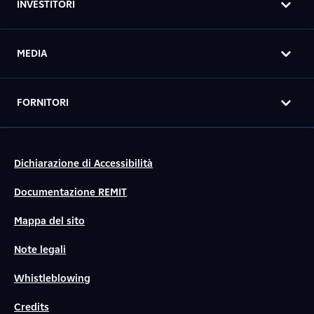
INVESTITORI
MEDIA
FORNITORI
Dichiarazione di Accessibilità
Documentazione REMIT
Mappa del sito
Note legali
Whistleblowing
Credits