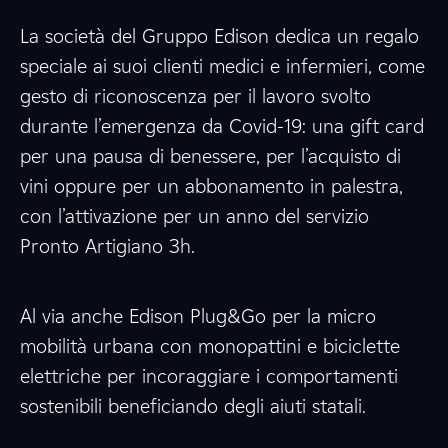
La società del Gruppo Edison dedica un regalo
speciale ai suoi clienti medici e infermieri, come
gesto di riconoscenza per il lavoro svolto
durante l’emergenza da Covid-19: una gift card
per una pausa di benessere, per l’acquisto di
vini oppure per un abbonamento in palestra,
con l’attivazione per un anno del servizio
Pronto Artigiano 3h.
Al via anche Edison Plug&Go per la micro
mobilità urbana con monopattini e biciclette
elettriche per incoraggiare i comportamenti
sostenibili beneficiando degli aiuti statali.