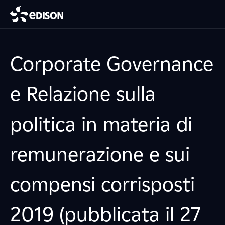
Corporate Governance
e Relazione sulla
politica in materia di
remunerazione e sui
compensi corrisposti
2019 (pubblicata il 27