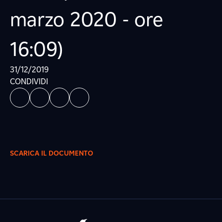
marzo 2020 - ore
16:09)
31/12/2019
CONDIVIDI
SCARICA IL DOCUMENTO