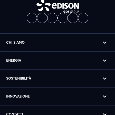
CHI SIAMO
ENERGIA
SOSTENIBILITÀ
INNOVAZIONE
CONTATTI