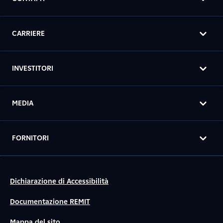
CARRIERE
INVESTITORI
MEDIA
FORNITORI
Dichiarazione di Accessibilità
Documentazione REMIT
Mappa del sito