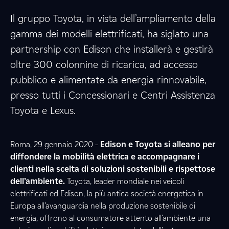
Il gruppo Toyota, in vista dell’ampliamento della
gamma dei modelli elettrificati, ha siglato una
partnership con Edison che installerà e gestirà
oltre 300 colonnine di ricarica, ad accesso
pubblico e alimentate da energia rinnovabile,
presso tutti i Concessionari e Centri Assistenza
Toyota e Lexus.
Roma, 29 gennaio 2020 –
Edison e Toyota si alleano per
diffondere la mobilità elettrica e accompagnare i
clienti nella scelta di soluzioni sostenibili e rispettose
dell’ambiente.
Toyota, leader mondiale nei veicoli
elettrificati ed Edison, la più antica società energetica in
Europa all’avanguardia nella produzione sostenibile di
energia, offrono al consumatore attento all’ambiente una