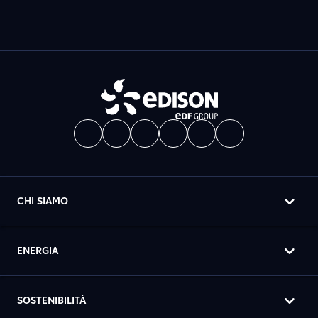
CHI SIAMO
ENERGIA
SOSTENIBILITÀ