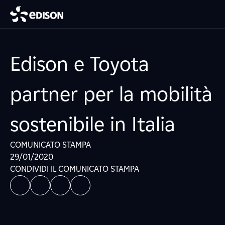
Edison e Toyota
partner per la mobilità
sostenibile in Italia
COMUNICATO STAMPA
29/01/2020
CONDIVIDI IL COMUNICATO STAMPA