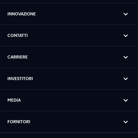
INNOVAZIONE
CONTATTI
CARRIERE
INVESTITORI
MEDIA
FORNITORI