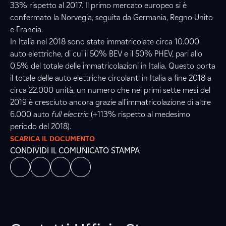
33% rispetto al 2017. Il primo mercato europeo si è
confermato la Norvegia, seguita da Germania, Regno Unito
e Francia.
In Italia nel 2018 sono state immatricolate circa 10.000
auto elettriche, di cui il 50% BEV e il 50% PHEV, pari allo
0,5% del totale delle immatricolazioni in Italia. Questo porta
il totale delle auto elettriche circolanti in Italia a fine 2018 a
circa 22.000 unità, un numero che nei primi sette mesi del
2019 è cresciuto ancora grazie all’immatricolazione di altre
6.000 auto
full electric
(+113% rispetto al medesimo
periodo del 2018).
SCARICA IL DOCUMENTO
CONDIVIDI IL COMUNICATO STAMPA