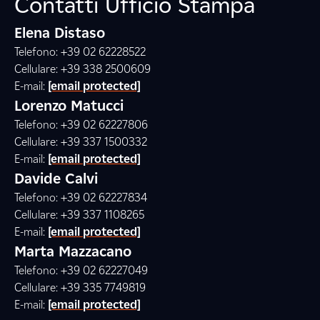
Contatti Ufficio Stampa
Elena Distaso
Telefono: +39 02 62228522
Cellulare: +39 338 2500609
E-mail:
[email protected]
Lorenzo Matucci
Telefono: +39 02 62227806
Cellulare: +39 337 1500332
E-mail:
[email protected]
Davide Calvi
Telefono: +39 02 62227834
Cellulare: +39 337 1108265
E-mail:
[email protected]
Marta Mazzacano
Telefono: +39 02 62227049
Cellulare: +39 335 7749819
E-mail:
[email protected]