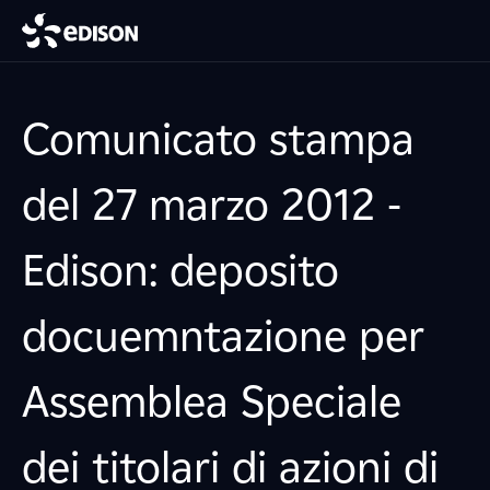
Comunicato stampa
del 27 marzo 2012 -
Edison: deposito
docuemntazione per
Assemblea Speciale
dei titolari di azioni di