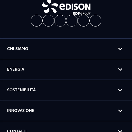
CHI SIAMO
ENERGIA
SOSTENIBILITÀ
INNOVAZIONE
CONTATTI