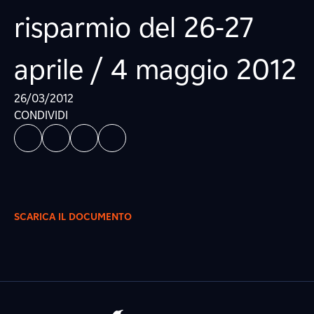
risparmio del 26-27
aprile / 4 maggio 2012
26/03/2012
CONDIVIDI
SCARICA IL DOCUMENTO