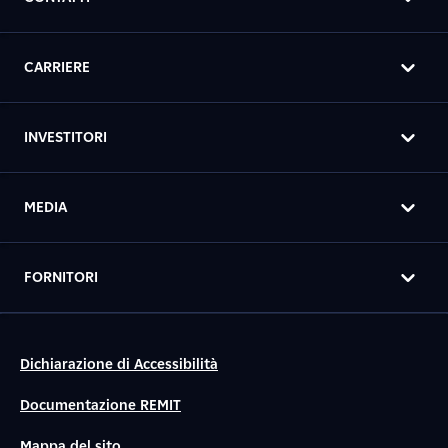
CARRIERE
INVESTITORI
MEDIA
FORNITORI
Dichiarazione di Accessibilità
Documentazione REMIT
Mappa del sito