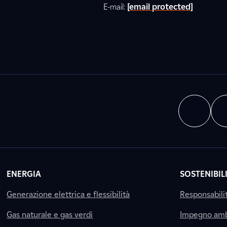
E-mail:
[email protected]
ENERGIA
SOSTENIBIL
Generazione elettrica e flessibilità
Responsabili
Gas naturale e gas verdi
Impegno amb