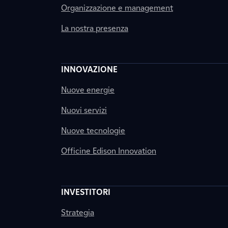
Organizzazione e management
La nostra presenza
INNOVAZIONE
Nuove energie
Nuovi servizi
Nuove tecnologie
Officine Edison Innovation
INVESTITORI
Strategia