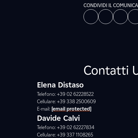
CONDIVIDI IL COMUNIC
Contatti 
Elena Distaso
Telefono: +39 02 62228522
Cellulare: +39 338 2500609
E-mail:
[email protected]
Davide Calvi
Telefono: +39 02 62227834
Cellulare: +39 337 1108265