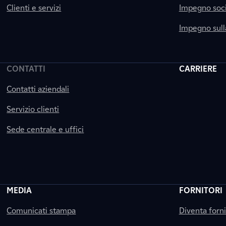
Clienti e servizi
Impegno soci
Impegno sul
CONTATTI
CARRIERE
Contatti aziendali
Servizio clienti
Sede centrale e uffici
MEDIA
FORNITORI
Comunicati stampa
Diventa forn