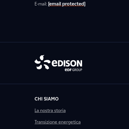
E-mail:
[email protected]
CHI SIAMO
La nostra storia
Transizione energetica