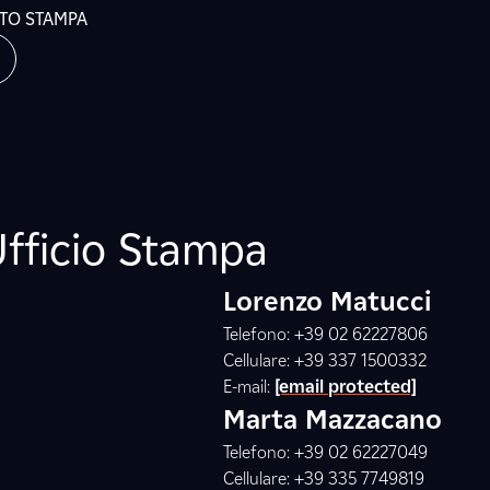
ATO STAMPA
Ufficio Stampa
Lorenzo Matucci
Telefono: +39 02 62227806
Cellulare: +39 337 1500332
E-mail:
[email protected]
Marta Mazzacano
Telefono: +39 02 62227049
Cellulare: +39 335 7749819