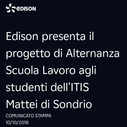
Edison presenta il
progetto di Alternanza
Scuola Lavoro agli
studenti dell’ITIS
Mattei di Sondrio
COMUNICATO STAMPA
10/10/2018