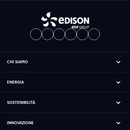
CHI SIAMO
ENERGIA
SOSTENIBILITÀ
INNOVAZIONE