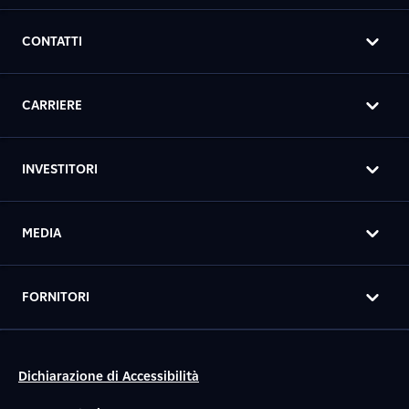
CONTATTI
CARRIERE
INVESTITORI
MEDIA
FORNITORI
Dichiarazione di Accessibilità