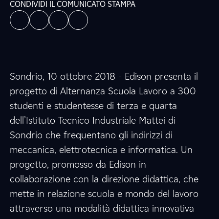
CONDIVIDI IL COMUNICATO STAMPA
Sondrio, 10 ottobre 2018 - Edison presenta il
progetto di Alternanza Scuola Lavoro a 300
studenti e studentesse di terza e quarta
dell’Istituto Tecnico Industriale Mattei di
Sondrio che frequentano gli indirizzi di
meccanica, elettrotecnica e informatica. Un
progetto, promosso da Edison in
collaborazione con la direzione didattica, che
mette in relazione scuola e mondo del lavoro
attraverso una modalità didattica innovativa