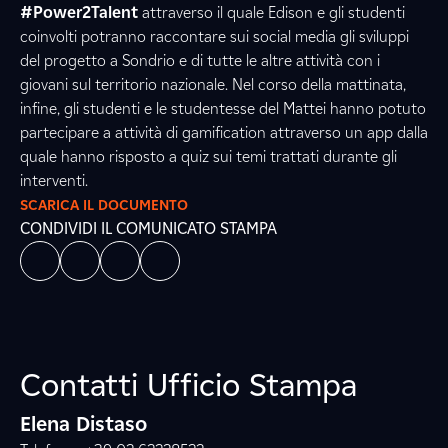
#Power2Talent
attraverso il quale Edison e gli studenti
coinvolti potranno raccontare sui social media gli sviluppi
del progetto a Sondrio e di tutte le altre attività con i
giovani sul territorio nazionale. Nel corso della mattinata,
infine, gli studenti e le studentesse del Mattei hanno potuto
partecipare a attività di gamification attraverso un app dalla
quale hanno risposto a quiz sui temi trattati durante gli
interventi.
SCARICA IL DOCUMENTO
CONDIVIDI IL COMUNICATO STAMPA
Contatti Ufficio Stampa
Elena Distaso