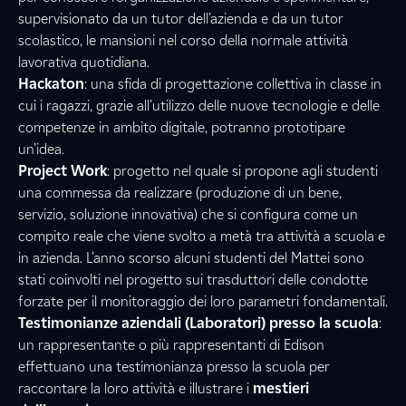
supervisionato da un tutor dell’azienda e da un tutor
scolastico, le mansioni nel corso della normale attività
lavorativa quotidiana.
Hackaton
: una sfida di progettazione collettiva in classe in
cui i ragazzi, grazie all’utilizzo delle nuove tecnologie e delle
competenze in ambito digitale, potranno prototipare
un’idea.
Project Work
: progetto nel quale si propone agli studenti
una commessa da realizzare (produzione di un bene,
servizio, soluzione innovativa) che si configura come un
compito reale che viene svolto a metà tra attività a scuola e
in azienda. L’anno scorso alcuni studenti del Mattei sono
stati coinvolti nel progetto sui trasduttori delle condotte
forzate per il monitoraggio dei loro parametri fondamentali.
Testimonianze aziendali (Laboratori) presso la scuola
:
un rappresentante o più rappresentanti di Edison
effettuano una testimonianza presso la scuola per
raccontare la loro attività e illustrare i
mestieri