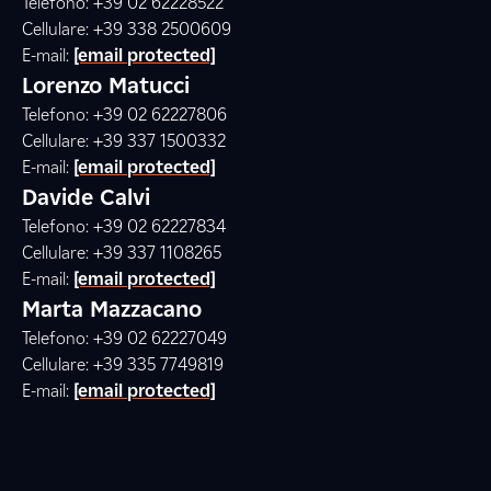
Telefono: +39 02 62228522
Cellulare: +39 338 2500609
E-mail:
[email protected]
Lorenzo Matucci
Telefono: +39 02 62227806
Cellulare: +39 337 1500332
E-mail:
[email protected]
Davide Calvi
Telefono: +39 02 62227834
Cellulare: +39 337 1108265
E-mail:
[email protected]
Marta Mazzacano
Telefono: +39 02 62227049
Cellulare: +39 335 7749819
E-mail:
[email protected]