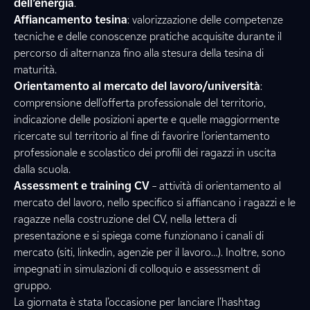
dell’energia
.
Affiancamento tesina
: valorizzazione delle competenze
tecniche e delle conoscenze pratiche acquisite durante il
percorso di alternanza fino alla stesura della tesina di
maturità.
Orientamento al mercato del lavoro/università
:
comprensione dell’offerta professionale del territorio,
indicazione delle posizioni aperte e quelle maggiormente
ricercate sul territorio al fine di favorire l’orientamento
professionale e scolastico dei profili dei ragazzi in uscita
dalla scuola.
Assessment e training CV
– attività di orientamento al
mercato del lavoro, nello specifico si affiancano i ragazzi e le
ragazze nella costruzione del CV, nella lettera di
presentazione e si spiega come funzionano i canali di
mercato (siti, linkedin, agenzie per il lavoro…). Inoltre, sono
impegnati in simulazioni di colloquio e assessment di
gruppo.
La giornata è stata l’occasione per lanciare l’hashtag