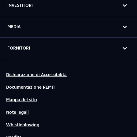
INVESTITORI
MEDIA
FORNITORI
Dichiarazione di Accessibilità
Documentazione REMIT
Mappa del sito
Note legali
Whistleblowing