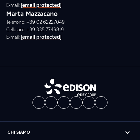
E-mail:
[email protected]
Marta Mazzacano
Telefono: +39 02 62227049
Cellulare: +39 335 7749819
E-mail:
[email protected]
CHI SIAMO