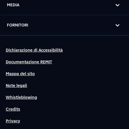
MEDIA
FORNITORI
Dichiarazione di Accessibilità
Documentazione REMIT
Mappa del sito
Note legali
Whistleblowing
Credits
Privacy