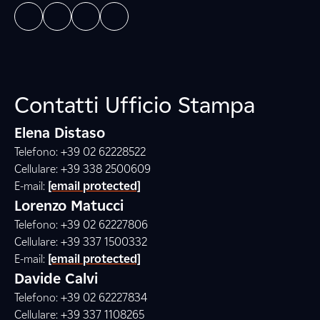
Contatti Ufficio Stampa
Elena Distaso
Telefono: +39 02 62228522
Cellulare: +39 338 2500609
E-mail:
[email protected]
Lorenzo Matucci
Telefono: +39 02 62227806
Cellulare: +39 337 1500332
E-mail:
[email protected]
Davide Calvi
Telefono: +39 02 62227834
Cellulare: +39 337 1108265