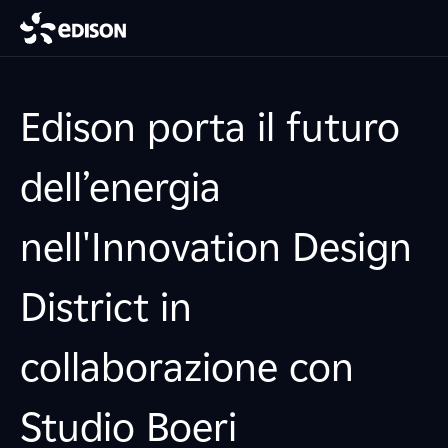
Edison porta il futuro
dell’energia
nell'Innovation Design
District in
collaborazione con
Studio Boeri