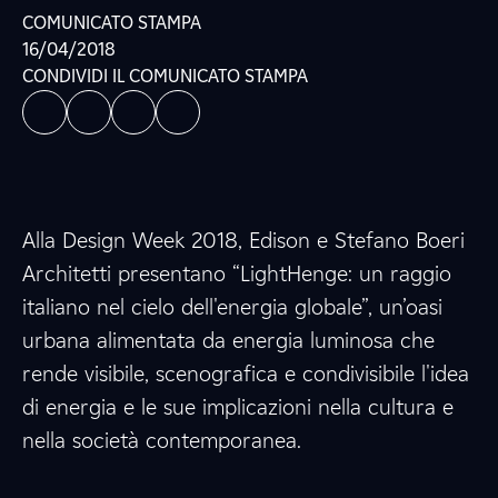
COMUNICATO STAMPA
16/04/2018
CONDIVIDI IL COMUNICATO STAMPA
Alla Design Week 2018, Edison e Stefano Boeri
Architetti presentano “LightHenge: un raggio
italiano nel cielo dell'energia globale”, un’oasi
urbana alimentata da energia luminosa che
rende visibile, scenografica e condivisibile l'idea
di energia e le sue implicazioni nella cultura e
nella società contemporanea.