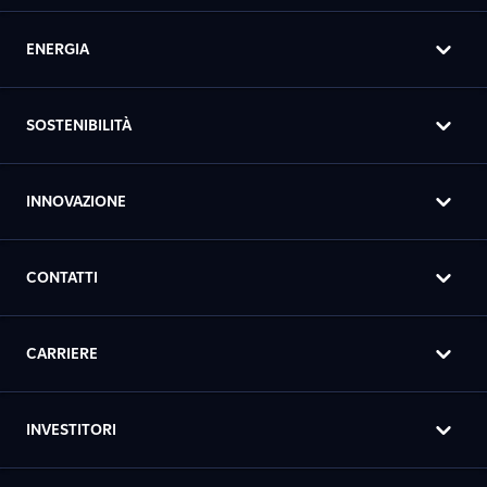
ENERGIA
SOSTENIBILITÀ
INNOVAZIONE
CONTATTI
CARRIERE
INVESTITORI