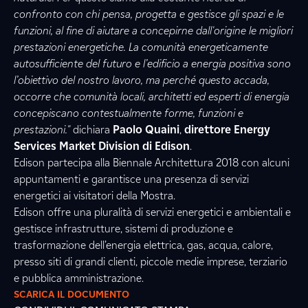
confronto con chi pensa, progetta e gestisce gli spazi e le
funzioni, al fine di aiutare a concepirne dall'origine le migliori
prestazioni energetiche. La comunità energeticamente
autosufficiente del futuro e l’edificio a energia positiva sono
l’obiettivo del nostro lavoro, ma perché questo accada,
occorre che comunità locali, architetti ed esperti di energia
concepiscano contestualmente forme, funzioni e
prestazioni."
dichiara
Paolo Quaini
,
direttore Energy
Services Market Division di Edison
.
Edison partecipa alla Biennale Architettura 2018 con alcuni
appuntamenti e garantisce una presenza di servizi
energetici ai visitatori della Mostra.
Edison offre una pluralità di servizi energetici e ambientali e
gestisce infrastrutture, sistemi di produzione e
trasformazione dell’energia elettrica, gas, acqua, calore,
presso siti di grandi clienti, piccole medie imprese, terziario
e pubblica amministrazione.
SCARICA IL DOCUMENTO