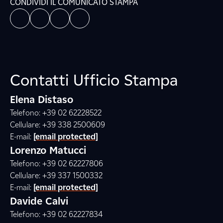
CONDIVIDI IL COMUNICATO STAMPA
Contatti Ufficio Stampa
Elena Distaso
Telefono: +39 02 62228522
Cellulare: +39 338 2500609
E-mail:
[email protected]
Lorenzo Matucci
Telefono: +39 02 62227806
Cellulare: +39 337 1500332
E-mail:
[email protected]
Davide Calvi
Telefono: +39 02 62227834