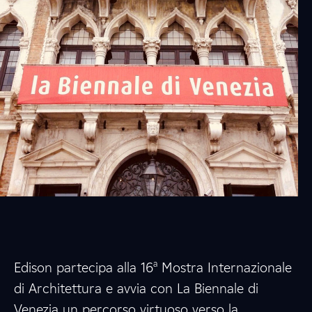
a
Edison partecipa alla 16
Mostra Internazionale
di Architettura e avvia con La Biennale di
Venezia un percorso virtuoso verso la