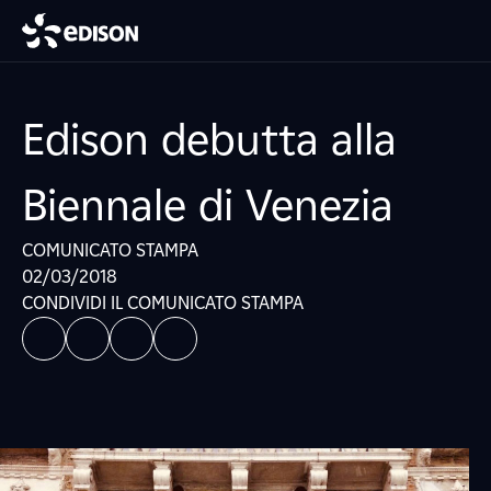
Edison debutta alla
Biennale di Venezia
COMUNICATO STAMPA
02/03/2018
CONDIVIDI IL COMUNICATO STAMPA