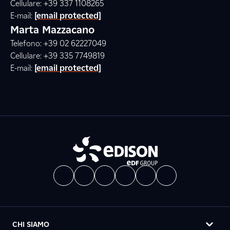
Cellulare: +39 337 1108265
E-mail:
[email protected]
Marta Mazzacano
Telefono: +39 02 62227049
Cellulare: +39 335 7749819
E-mail:
[email protected]
CHI SIAMO