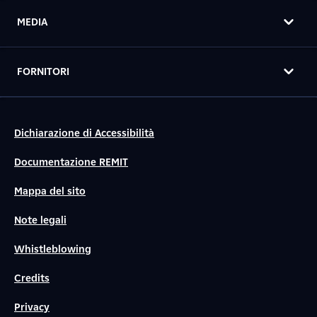
MEDIA
FORNITORI
Dichiarazione di Accessibilità
Documentazione REMIT
Mappa del sito
Note legali
Whistleblowing
Credits
Privacy