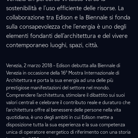
sostenibilità e l’uso efficiente delle risorse. La
collaborazione tra Edison e la Biennale si fonda
sulla consapevolezza che l’energia è uno degli
elementi fondanti dell’architettura e del vivere
contemporaneo luoghi, spazi, città.
Venezia, 2 marzo 2018 – Edison debutta alla Biennale di
a
Venezia in occasione della 16
Mostra Internazionale di
Architettura e porta la sua energia ad una delle più
prestigiose manifestazioni del settore nel mondo.
Comprendere l’architettura, stimolare il dibattito sui suoi
valori centrali e celebrare il contributo reale e duraturo che
l’architettura offre al benessere delle persone nella vita
quotidiana, è uno degli ambiti in cui Edison mette a
disposizione tutta la sua esperienza e la sua competenza
unica di operatore energetico di riferimento con una storia