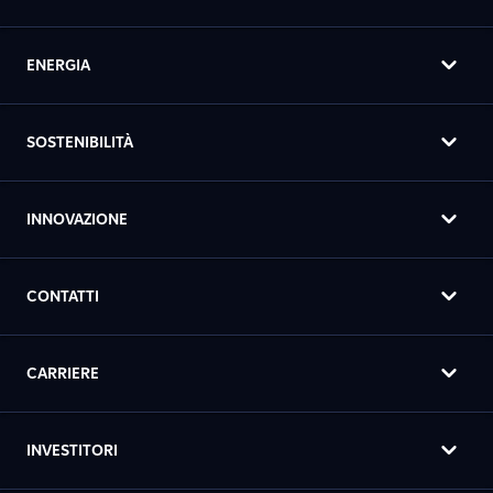
ENERGIA
SOSTENIBILITÀ
INNOVAZIONE
CONTATTI
CARRIERE
INVESTITORI