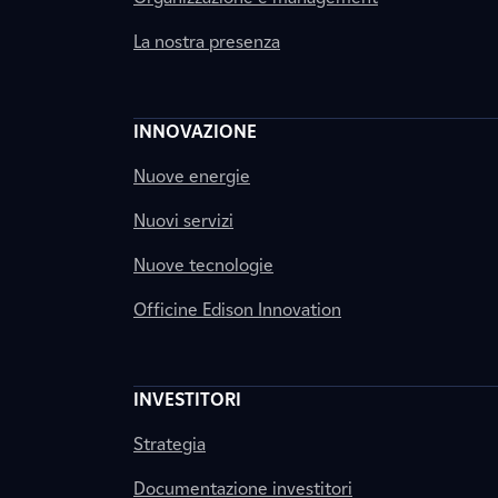
La nostra presenza
INNOVAZIONE
Nuove energie
Nuovi servizi
Nuove tecnologie
Officine Edison Innovation
INVESTITORI
Strategia
Documentazione investitori