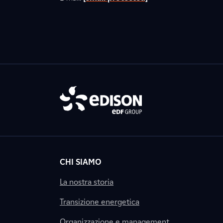
CHI SIAMO
La nostra storia
Transizione energetica
Organizzazione e management