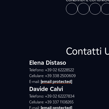
Contatti 
Elena Distaso
Telefono: +39 02 62228522
Cellulare: +39 338 2500609
E-mail:
[email protected]
Davide Calvi
Telefono: +39 02 62227834
Cellulare: +39 337 1108265
E-mail:
[email protected]