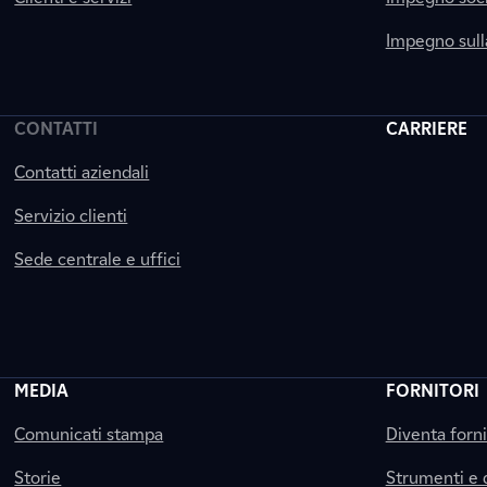
Impegno sul
CONTATTI
CARRIERE
Contatti aziendali
Servizio clienti
Sede centrale e uffici
MEDIA
FORNITORI
Comunicati stampa
Diventa forn
Storie
Strumenti e