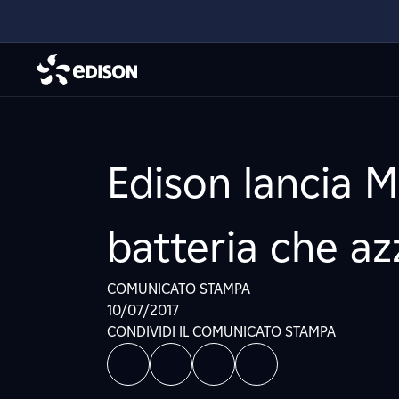
Edison lancia M
batteria che az
COMUNICATO STAMPA
10/07/2017
CONDIVIDI IL COMUNICATO STAMPA