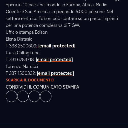
opera in 10 paesi nel mondo in Europa, Africa, Medio
Oriente e Sud America, impiegando 5.000 persone. Nel
settore elettrico Edison può contare su un parco impianti
per una potenza complessiva di 7 GW.
Ufficio stampa Edison
Elena Distasio
T 338 2500609;
[email protected]
Lucia Caltagirone
T 331 6283718;
[email protected]
Lorenzo Matucci
T 337 1500332;
[email protected]
SCARICA IL DOCUMENTO
CONDIVIDI IL COMUNICATO STAMPA