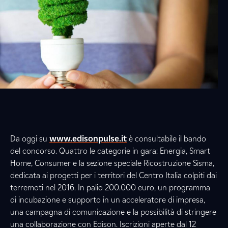
Da oggi su
www.edisonpulse.it
è consultabile il bando
del concorso. Quattro le categorie in gara: Energia, Smart
Home, Consumer e la sezione speciale Ricostruzione Sisma,
dedicata ai progetti per i territori del Centro Italia colpiti dai
terremoti nel 2016. In palio 200.000 euro, un programma
di incubazione e supporto in un acceleratore di impresa,
una campagna di comunicazione e la possibilità di stringere
una collaborazione con Edison. Iscrizioni aperte dal 12