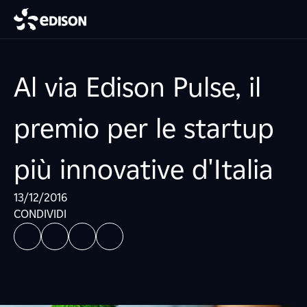
Al via Edison Pulse, il
premio per le startup
più innovative d'Italia
13/12/2016
CONDIVIDI