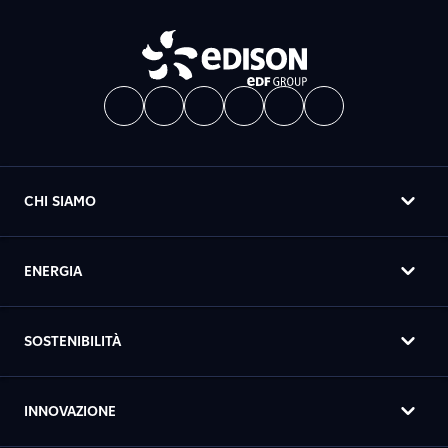
CHI SIAMO
ENERGIA
SOSTENIBILITÀ
INNOVAZIONE