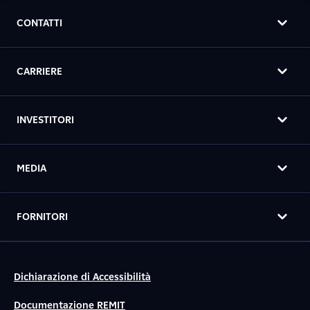
CONTATTI
CARRIERE
INVESTITORI
MEDIA
FORNITORI
Dichiarazione di Accessibilità
Documentazione REMIT