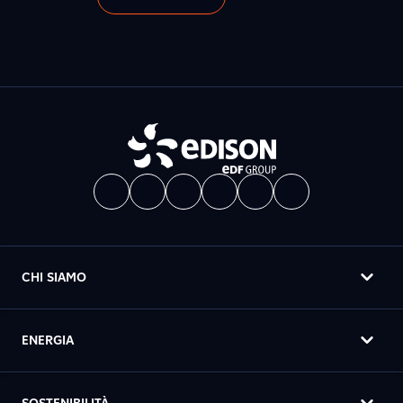
CHI SIAMO
ENERGIA