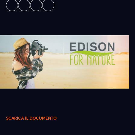
SCARICA IL DOCUMENTO