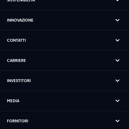
SOSTENIBILITÀ
INNOVAZIONE
CONTATTI
CARRIERE
INVESTITORI
MEDIA
FORNITORI