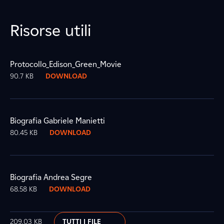
Risorse utili
Protocollo_Edison_Green_Movie
90.7 KB
DOWNLOAD
Biografia Gabriele Manietti
80.45 KB
DOWNLOAD
Biografia Andrea Segre
68.58 KB
DOWNLOAD
209.03 KB
TUTTI I FILE