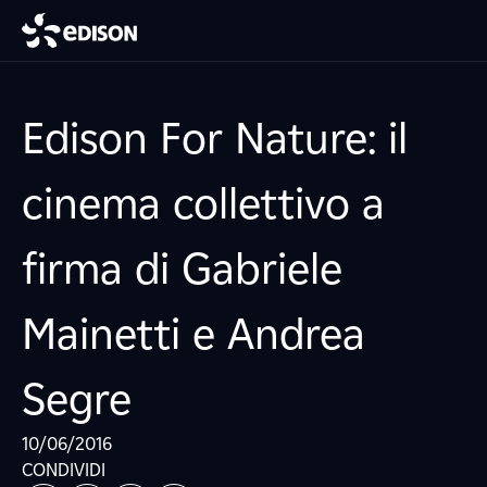
Edison For Nature: il
cinema collettivo a
firma di Gabriele
Mainetti e Andrea
Segre
10/06/2016
CONDIVIDI