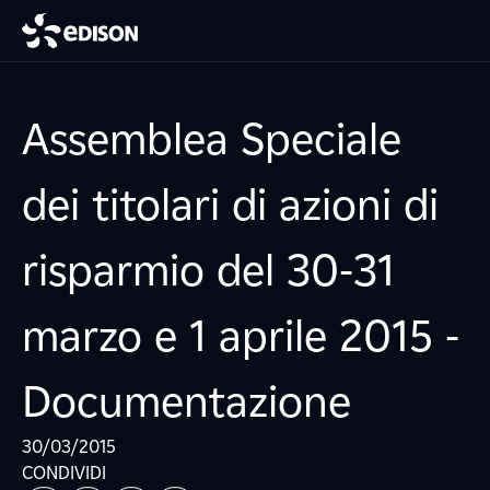
Assemblea Speciale
dei titolari di azioni di
risparmio del 30-31
marzo e 1 aprile 2015 -
Documentazione
30/03/2015
CONDIVIDI