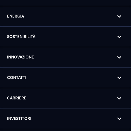
ENERGIA
SOSTENIBILITÀ
INNOVAZIONE
CONTATTI
CARRIERE
INVESTITORI