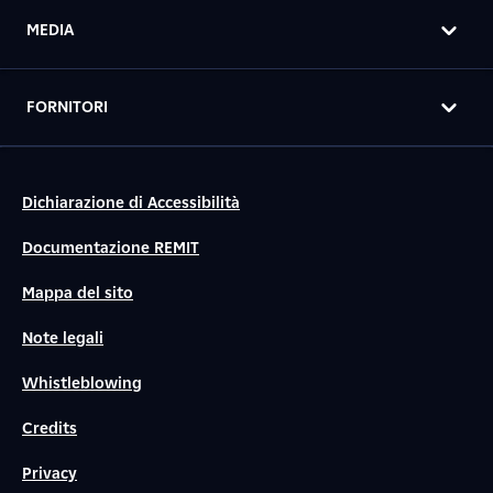
MEDIA
FORNITORI
Dichiarazione di Accessibilità
Documentazione REMIT
Mappa del sito
Note legali
Whistleblowing
Credits
Privacy