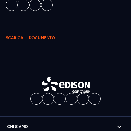
SCARICA IL DOCUMENTO
CHI SIAMO