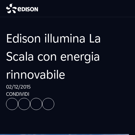
Edison illumina La
Scala con energia
rinnovabile
02/12/2015
CONDIVIDI