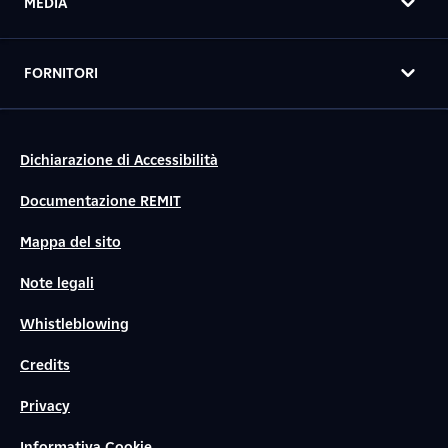
MEDIA
FORNITORI
Dichiarazione di Accessibilità
Documentazione REMIT
Mappa del sito
Note legali
Whistleblowing
Credits
Privacy
Informativa Cookie