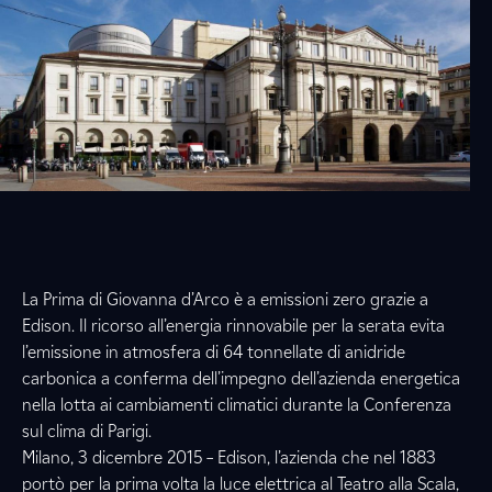
La Prima di Giovanna d’Arco è a emissioni zero grazie a
Edison. Il ricorso all’energia rinnovabile per la serata evita
l’emissione in atmosfera di 64 tonnellate di anidride
carbonica a conferma dell’impegno dell’azienda energetica
nella lotta ai cambiamenti climatici durante la Conferenza
sul clima di Parigi.
Milano, 3 dicembre 2015 – Edison, l’azienda che nel 1883
portò per la prima volta la luce elettrica al Teatro alla Scala,