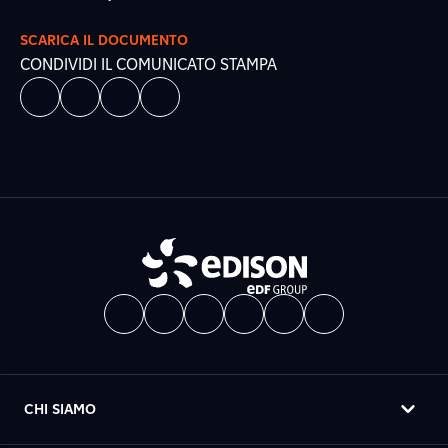
SCARICA IL DOCUMENTO
CONDIVIDI IL COMUNICATO STAMPA
CHI SIAMO