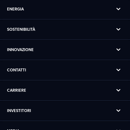
ENERGIA
SOSTENIBILITÀ
INNOVAZIONE
CONTATTI
CARRIERE
INVESTITORI