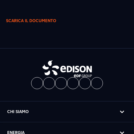
SCARICA IL DOCUMENTO
CHI SIAMO
ENERGIA