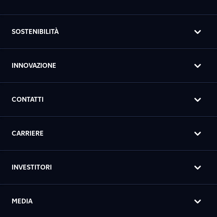
SOSTENIBILITÀ
INNOVAZIONE
CONTATTI
CARRIERE
INVESTITORI
MEDIA