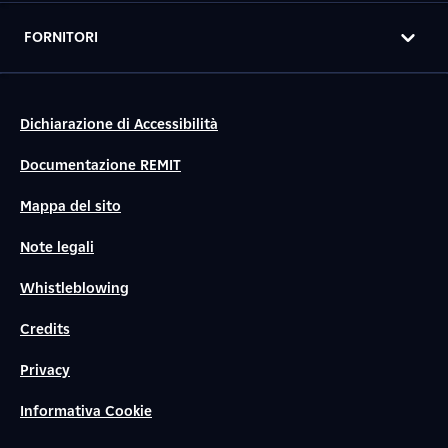
FORNITORI
Dichiarazione di Accessibilità
Documentazione REMIT
Mappa del sito
Note legali
Whistleblowing
Credits
Privacy
Informativa Cookie