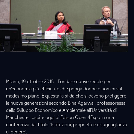
Milano, 19 ottobre 2015 – Fondare nuove regole per
un’economia più efficiente che ponga donne e uomini sul
medesimo piano. È questa la sfida che si devono prefiggere
le nuove generazioni secondo Bina Agarwal, professoressa
dello Sviluppo Economico e Ambientale all’Università di
Manchester, ospite oggi di Edison Open 4Expo in una
conferenza dal titolo “Istituzioni, proprietà e disuguaglianza
di genere”.