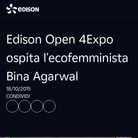
Edison Open 4Expo
ospita l'ecofemminista
Bina Agarwal
18/10/2015
CONDIVIDI