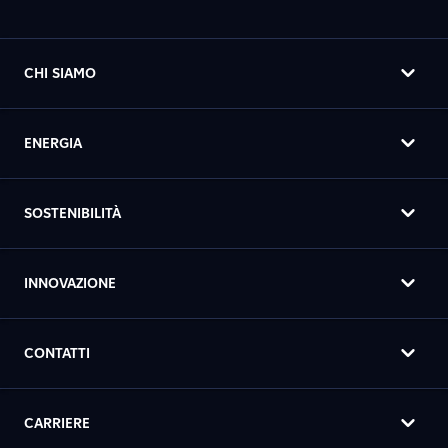
CHI SIAMO
ENERGIA
SOSTENIBILITÀ
INNOVAZIONE
CONTATTI
CARRIERE