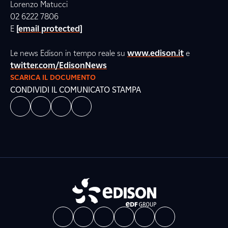
Lorenzo Matucci
02 6222 7806
E
[email protected]
Le news Edison in tempo reale su
www.edison.it
e
twitter.com/EdisonNews
SCARICA IL DOCUMENTO
CONDIVIDI IL COMUNICATO STAMPA