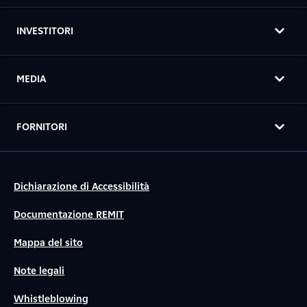
INVESTITORI
MEDIA
FORNITORI
Dichiarazione di Accessibilità
Documentazione REMIT
Mappa del sito
Note legali
Whistleblowing