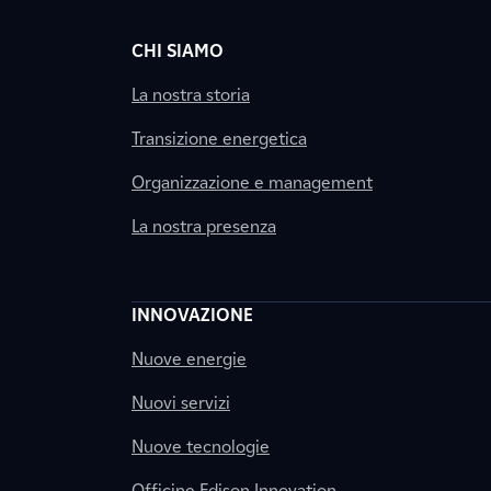
CHI SIAMO
La nostra storia
Transizione energetica
Organizzazione e management
La nostra presenza
INNOVAZIONE
Nuove energie
Nuovi servizi
Nuove tecnologie
Officine Edison Innovation