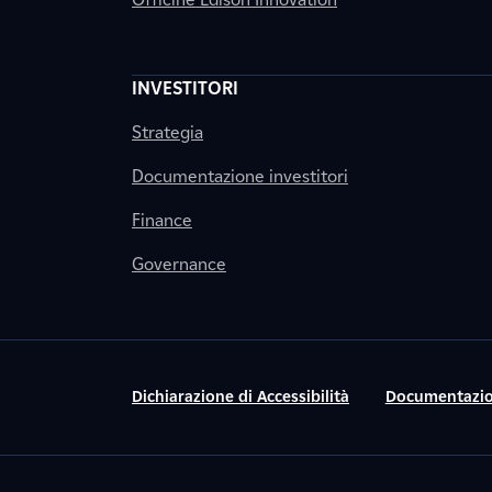
INVESTITORI
Strategia
Documentazione investitori
Finance
Governance
Dichiarazione di Accessibilità
Documentazio