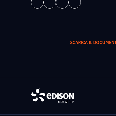
SCARICA IL DOCUMEN