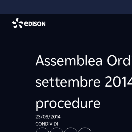
Assemblea Ordin
settembre 2014
procedure
23/09/2014
CONDIVIDI