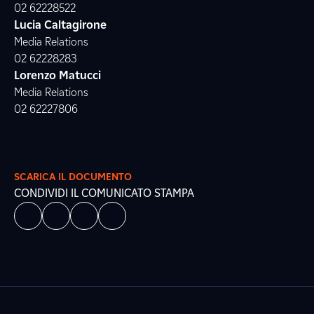
02 62228522
Lucia Caltagirone
Media Relations
02 62228283
Lorenzo Matucci
Media Relations
02 62227806
SCARICA IL DOCUMENTO
CONDIVIDI IL COMUNICATO STAMPA