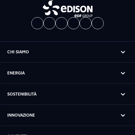
CHI SIAMO
ENERGIA
SOSTENIBILITÀ
INNOVAZIONE