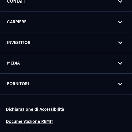
CONTATTI
CARRIERE
INVESTITORI
MEDIA
FORNITORI
Dichiarazione di Accessibilità
Documentazione REMIT