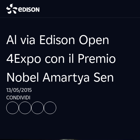
Al via Edison Open
4Expo con il Premio
Nobel Amartya Sen
13/05/2015
CONDIVIDI