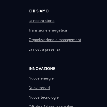
CHI SIAMO
La nostra storia
Transizione energetica
Organizzazione e management
La nostra presenza
INNOVAZIONE
Nuove energie
Nuovi servizi
Nuove tecnologie
Officine Edison Innovation