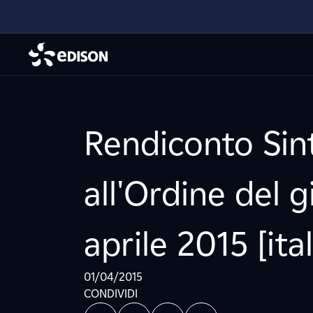
Rendiconto Sint
all'Ordine del 
aprile 2015 [ita
01/04/2015
CONDIVIDI