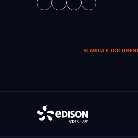
SCARICA IL DOCUMEN