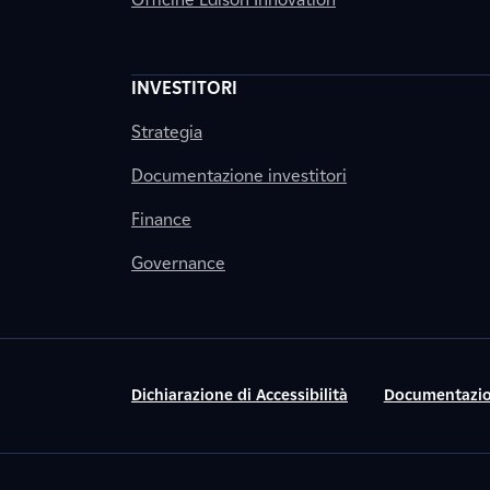
INVESTITORI
Strategia
Documentazione investitori
Finance
Governance
Dichiarazione di Accessibilità
Documentazio