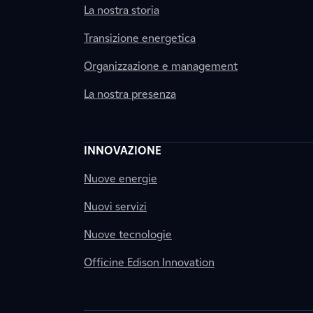
La nostra storia
Transizione energetica
Organizzazione e management
La nostra presenza
INNOVAZIONE
Nuove energie
Nuovi servizi
Nuove tecnologie
Officine Edison Innovation