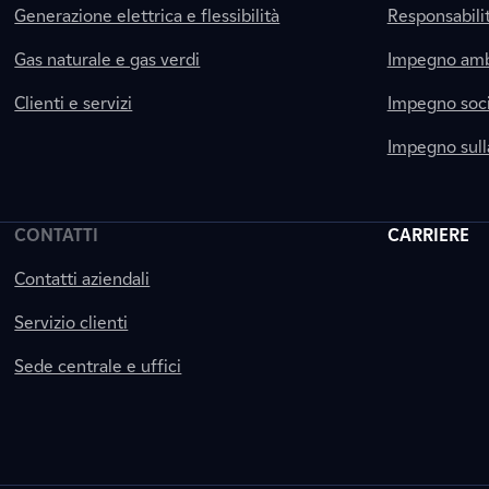
Generazione elettrica e flessibilità
Responsabili
Gas naturale e gas verdi
Impegno amb
Clienti e servizi
Impegno soci
Impegno sul
CONTATTI
CARRIERE
Contatti aziendali
Servizio clienti
Sede centrale e uffici