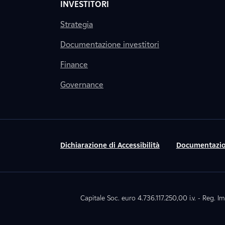
INVESTITORI
Strategia
Documentazione investitori
Finance
Governance
Dichiarazione di Accessibilità
Documentazio
Capitale Soc. euro 4.736.117.250,00 i.v. - Reg