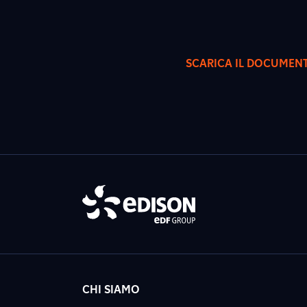
SCARICA IL DOCUMEN
CHI SIAMO