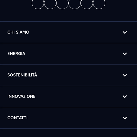
CHI SIAMO
ENERGIA
SOSTENIBILITÀ
INNOVAZIONE
CONTATTI