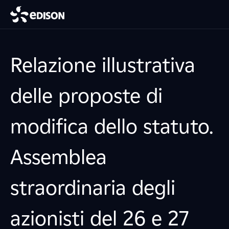
Relazione illustrativa
delle proposte di
modifica dello statuto.
Assemblea
straordinaria degli
azionisti del 26 e 27