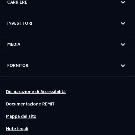
CARRIERE
INVESTITORI
MEDIA
FORNITORI
Dichiarazione di Accessibilità
Documentazione REMIT
Mappa del sito
Note legali