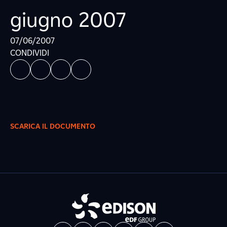
giugno 2007
07/06/2007
CONDIVIDI
SCARICA IL DOCUMENTO