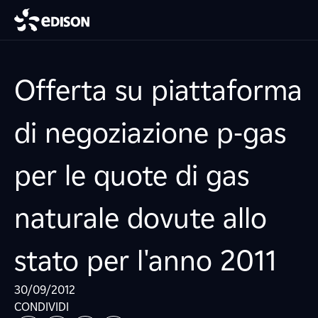
Offerta su piattaforma
di negoziazione p-gas
per le quote di gas
naturale dovute allo
stato per l'anno 2011
30/09/2012
CONDIVIDI