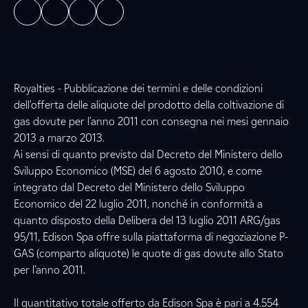
Royalties - Pubblicazione dei termini e delle condizioni
dell'offerta delle aliquote del prodotto della coltivazione di
gas dovute per l'anno 2011 con consegna nei mesi gennaio
2013 a marzo 2013.
Ai sensi di quanto previsto dal Decreto del Ministero dello
Sviluppo Economico (MSE) del 6 agosto 2010, e come
integrato dal Decreto del Ministero dello Sviluppo
Economico del 22 luglio 2011, nonché in conformità a
quanto disposto della Delibera del 13 luglio 2011 ARG/gas
95/11, Edison Spa offre sulla piattaforma di negoziazione P-
GAS (comparto aliquote) le quote di gas dovute allo Stato
per l’anno 2011.
Il quantitativo totale offerto da Edison Spa è pari a 4.554