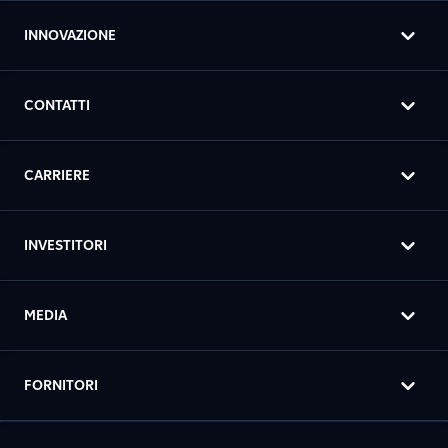
INNOVAZIONE
CONTATTI
CARRIERE
INVESTITORI
MEDIA
FORNITORI