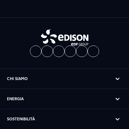
CHI SIAMO
ENERGIA
SOSTENIBILITÀ