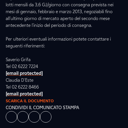
lotti mensili da 3,6 GJ/giorno con consegna prevista nei
mesi di gennaio, febbraio e marzo 2013, negoziabili fino
all’ultimo giorno di mercato aperto del secondo mese
antecedente l’inizio del periodo di consegna.
Per ulteriori eventuali informazioni potete contattare i
seguenti riferimenti:
Saverio Grifa
Tel 02 6222 7224
[email protected]
Claudia D’Este
Tel 02 6222 8466
[email protected]
SCARICA IL DOCUMENTO
CONDIVIDI IL COMUNICATO STAMPA