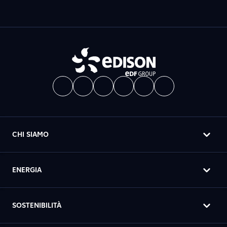
CHI SIAMO
ENERGIA
SOSTENIBILITÀ