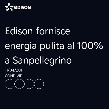
Edison fornisce
energia pulita al 100%
a Sanpellegrino
11/04/2011
CONDIVIDI