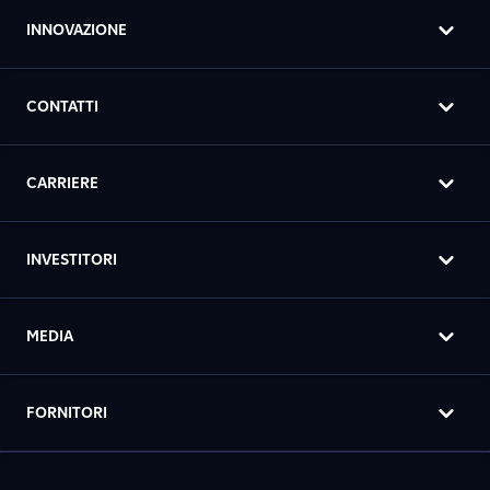
INNOVAZIONE
CONTATTI
CARRIERE
INVESTITORI
MEDIA
FORNITORI