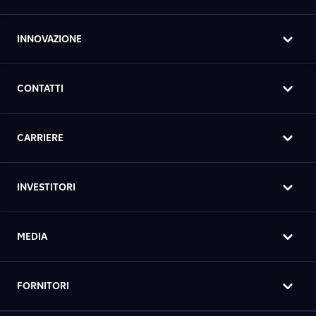
INNOVAZIONE
CONTATTI
CARRIERE
INVESTITORI
MEDIA
FORNITORI