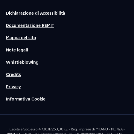
Dichiarazione di Accessibilità
Documentazione REMIT
Mappa del sito
Note legali
Whistleblowing
Credits
Privacy
Informativa Cookie
Capitale Soc. euro 4.736.117.250,00 i.v. - Reg. Imprese di MILANO - MONZA -