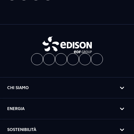
CHI SIAMO
ENERGIA
SOSTENIBILITÀ