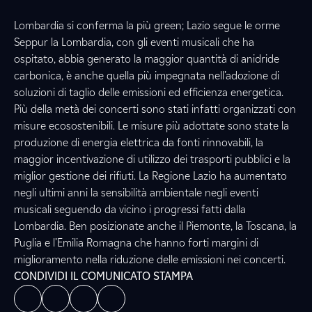
Lombardia si conferma la più green; Lazio segue le orme
Seppur la Lombardia, con gli eventi musicali che ha
ospitato, abbia generato la maggior quantità di anidride
carbonica, è anche quella più impegnata nell’adozione di
soluzioni di taglio delle emissioni ed efficienza energetica.
Più della metà dei concerti sono stati infatti organizzati con
misure ecosostenibili. Le misure più adottate sono state la
produzione di energia elettrica da fonti rinnovabili, la
maggior incentivazione di utilizzo dei trasporti pubblici e la
miglior gestione dei rifiuti. La Regione Lazio ha aumentato
negli ultimi anni la sensibilità ambientale negli eventi
musicali seguendo da vicino i progressi fatti dalla
Lombardia. Ben posizionate anche il Piemonte, la Toscana, la
Puglia e l’Emilia Romagna che hanno forti margini di
miglioramento nella riduzione delle emissioni nei concerti.
CONDIVIDI IL COMUNICATO STAMPA