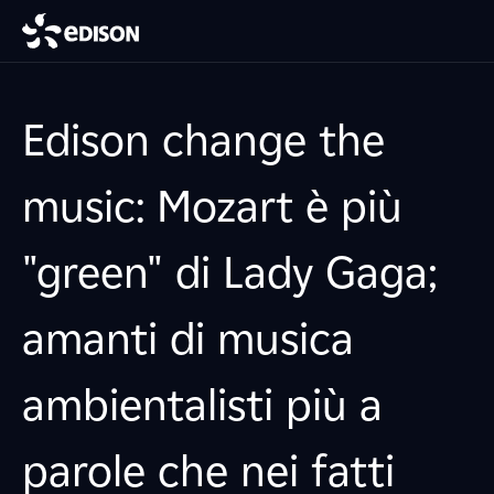
Edison change the
music: Mozart è più
"green" di Lady Gaga;
amanti di musica
ambientalisti più a
parole che nei fatti